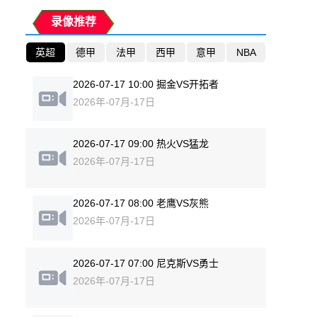
录像推荐
英超
德甲
法甲
西甲
意甲
NBA
2026-07-17 10:00 掘金VS开拓者
2026年-07月-17日
2026-07-17 09:00 热火VS猛龙
2026年-07月-17日
2026-07-17 08:00 老鹰VS灰熊
2026年-07月-17日
2026-07-17 07:00 尼克斯VS勇士
2026年-07月-17日