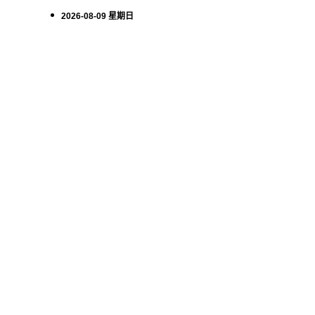
2026-08-09 星期日