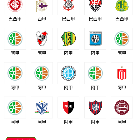
巴西甲
西甲
巴西甲
巴西甲
巴西甲
阿甲
阿甲
阿甲
阿甲
阿甲
阿甲
阿甲
阿甲
阿甲
阿甲
阿甲
阿甲
阿甲
阿甲
阿甲