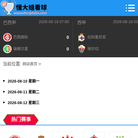
2026-08-18 07:00
2026-08-18 03
巴西甲
西甲
0
巴西国际
拉科鲁尼亚
0
瑞模贝雷
埃尔切
当前位置:
>
网站首页
2026-08-10 星期一
2026-08-11 星期二
2026-08-12 星期三
热门赛事