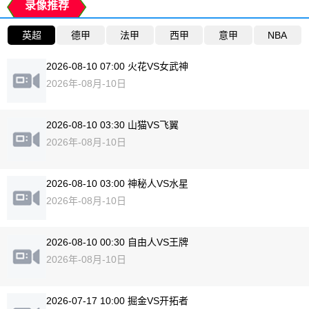
录像推荐
英超
德甲
法甲
西甲
意甲
NBA
2026-08-10 07:00 火花VS女武神
2026年-08月-10日
2026-08-10 03:30 山猫VS飞翼
2026年-08月-10日
2026-08-10 03:00 神秘人VS水星
2026年-08月-10日
2026-08-10 00:30 自由人VS王牌
2026年-08月-10日
2026-07-17 10:00 掘金VS开拓者