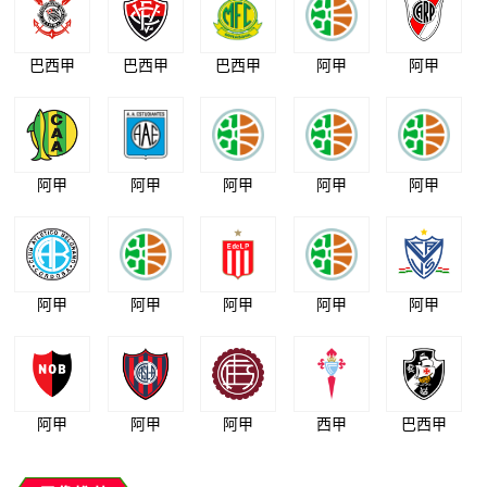
巴西甲
巴西甲
巴西甲
阿甲
阿甲
阿甲
阿甲
阿甲
阿甲
阿甲
阿甲
阿甲
阿甲
阿甲
阿甲
阿甲
阿甲
阿甲
西甲
巴西甲