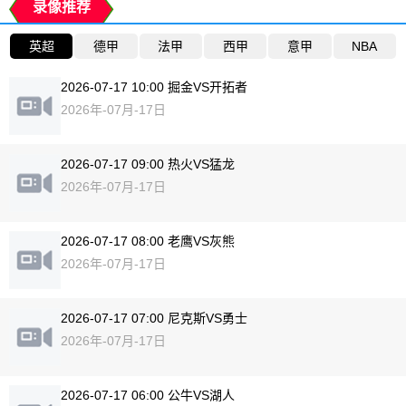
录像推荐
英超
德甲
法甲
西甲
意甲
NBA
2026-07-17 10:00 掘金VS开拓者
2026年-07月-17日
2026-07-17 09:00 热火VS猛龙
2026年-07月-17日
2026-07-17 08:00 老鹰VS灰熊
2026年-07月-17日
2026-07-17 07:00 尼克斯VS勇士
2026年-07月-17日
2026-07-17 06:00 公牛VS湖人