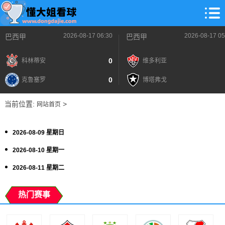
2026-08-17 06:30
2026-08-17 05
巴西甲
巴西甲
0
科林蒂安
维多利亚
0
克鲁塞罗
博塔弗戈
当前位置:
>
网站首页
2026-08-09 星期日
2026-08-10 星期一
2026-08-11 星期二
热门赛事