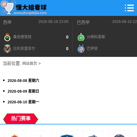
2026-08-16 23:00
2026-08-16 22
西甲
巴西甲
0
桑坦德竞技
沙佩科恩斯
0
比利亚雷亚尔
巴伊亚
当前位置:
>
网站首页
2026-08-08 星期六
2026-08-09 星期日
2026-08-10 星期一
热门赛事