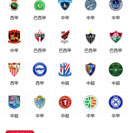
西甲
巴西甲
中甲
中甲
中甲
中甲
巴西甲
巴西甲
巴西甲
巴西甲
西甲
西甲
中超
中超
中超
中超
中甲
中超
中甲
中甲