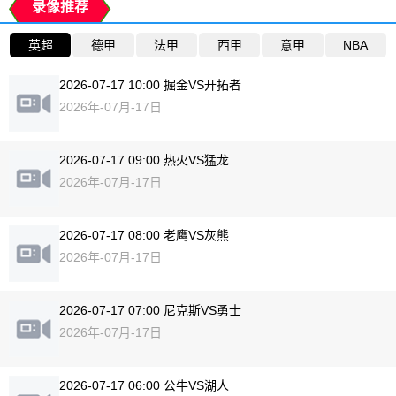
录像推荐
英超
德甲
法甲
西甲
意甲
NBA
2026-07-17 10:00 掘金VS开拓者
2026年-07月-17日
2026-07-17 09:00 热火VS猛龙
2026年-07月-17日
2026-07-17 08:00 老鹰VS灰熊
2026年-07月-17日
2026-07-17 07:00 尼克斯VS勇士
2026年-07月-17日
2026-07-17 06:00 公牛VS湖人