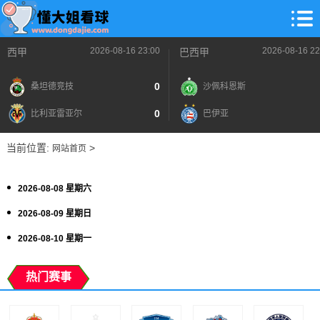
2026-08-16 23:00
2026-08-16 22
西甲
巴西甲
0
桑坦德竞技
沙佩科恩斯
0
比利亚雷亚尔
巴伊亚
当前位置:
>
网站首页
2026-08-08 星期六
2026-08-09 星期日
2026-08-10 星期一
热门赛事