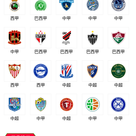
西甲
巴西甲
中甲
中甲
中甲
中甲
巴西甲
巴西甲
巴西甲
巴西甲
西甲
西甲
中超
中超
中超
中超
中甲
中超
中甲
中甲