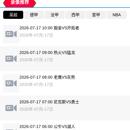
录像推荐
英超
德甲
法甲
西甲
意甲
NBA
2026-07-17 10:00 掘金VS开拓者
2026年-07月-17日
2026-07-17 09:00 热火VS猛龙
2026年-07月-17日
2026-07-17 08:00 老鹰VS灰熊
2026年-07月-17日
2026-07-17 07:00 尼克斯VS勇士
2026年-07月-17日
2026-07-17 06:00 公牛VS湖人