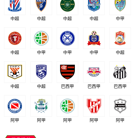
中超
中超
中超
中超
中甲
中超
中甲
中甲
中甲
中超
中超
中超
巴西甲
巴西甲
巴西甲
阿甲
阿甲
阿甲
阿甲
阿甲