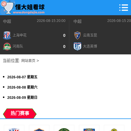
2026-08-15 20:00
2026-08-15 20
中超
中超
0
上海申花
云南玉昆
0
河南队
大连英博
当前位置:
>
网站首页
2026-08-07 星期五
2026-08-08 星期六
2026-08-09 星期日
热门赛事