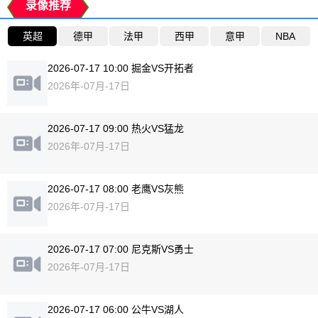
录像推荐
英超
德甲
法甲
西甲
意甲
NBA
2026-07-17 10:00 掘金VS开拓者
2026年-07月-17日
2026-07-17 09:00 热火VS猛龙
2026年-07月-17日
2026-07-17 08:00 老鹰VS灰熊
2026年-07月-17日
2026-07-17 07:00 尼克斯VS勇士
2026年-07月-17日
2026-07-17 06:00 公牛VS湖人