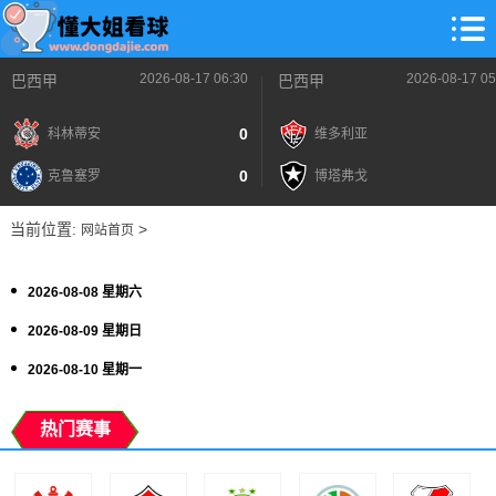
2026-08-17 06:30
2026-08-17 05
巴西甲
巴西甲
0
科林蒂安
维多利亚
0
克鲁塞罗
博塔弗戈
当前位置:
>
网站首页
2026-08-08 星期六
2026-08-09 星期日
2026-08-10 星期一
热门赛事