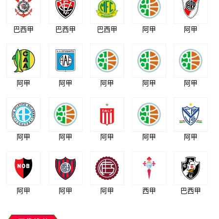
巴西甲
巴西甲
巴西甲
阿甲
阿甲
阿甲
阿甲
阿甲
阿甲
阿甲
阿甲
阿甲
阿甲
阿甲
阿甲
阿甲
阿甲
阿甲
西甲
巴西甲