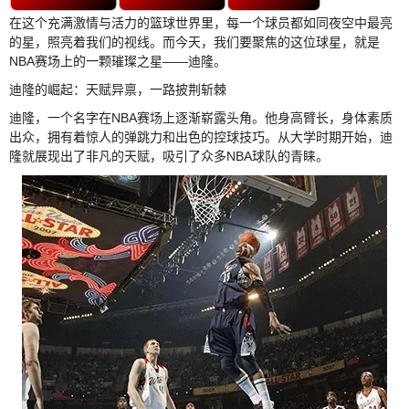
在这个充满激情与活力的篮球世界里，每一个球员都如同夜空中最亮
的星，照亮着我们的视线。而今天，我们要聚焦的这位球星，就是
NBA赛场上的一颗璀璨之星——迪隆。
迪隆的崛起：天赋异禀，一路披荆斩棘
迪隆，一个名字在NBA赛场上逐渐崭露头角。他身高臂长，身体素质
出众，拥有着惊人的弹跳力和出色的控球技巧。从大学时期开始，迪
隆就展现出了非凡的天赋，吸引了众多NBA球队的青睐。