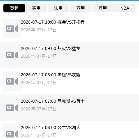
英超
德甲
法甲
西甲
意甲
NBA
2026-07-17 10:00 掘金VS开拓者
2026年-07月-17日
2026-07-17 09:00 热火VS猛龙
2026年-07月-17日
2026-07-17 08:00 老鹰VS灰熊
2026年-07月-17日
2026-07-17 07:00 尼克斯VS勇士
2026年-07月-17日
2026-07-17 06:00 公牛VS湖人
2026年-07月-17日