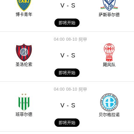
V
S
-
博卡青年
萨斯菲尔德
即将开始
04:00
08-10
阿甲
V
S
-
圣洛伦索
飓风队
即将开始
04:00
08-10
阿甲
V
S
-
班菲尔德
贝尔格拉诺
即将开始