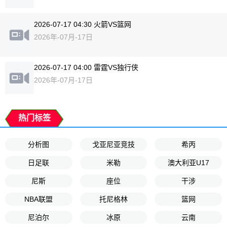
2026-07-17 04:30 火箭VS篮网
2026年-07月-17日
2026-07-17 04:00 雷霆VS独行侠
2026年-07月-17日
热门标签
分析图
戈亚尼亚竞技
希丙
日足联
米勒
澳大利亚U17
尼斯
座位
干涉
NBA联盟
托尼格林
篮网
尼泊尔
冰原
云南