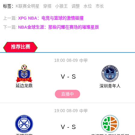
标签
：
K联赛全明星
穿搭
小狼王
调整
水位
市长
上一篇:
XPG NBA：电竞与篮球的激情碰撞
下一篇:
NBA金球生涯：那些闪耀在赛场的璀璨星辰
推荐比赛
18:00
08-09
中甲
V
S
-
延边龙鼎
深圳青年人
直播中
19:00
08-09
中甲
V
S
-