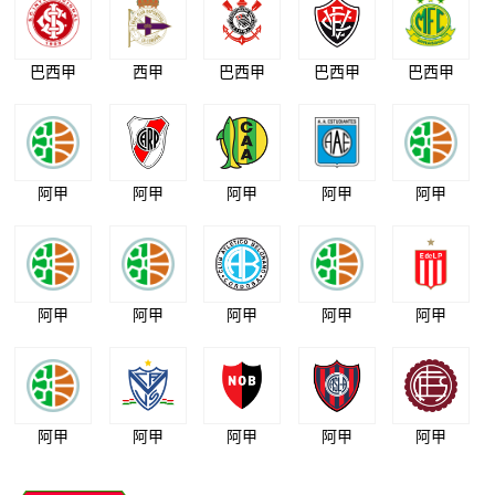
巴西甲
西甲
巴西甲
巴西甲
巴西甲
阿甲
阿甲
阿甲
阿甲
阿甲
阿甲
阿甲
阿甲
阿甲
阿甲
阿甲
阿甲
阿甲
阿甲
阿甲