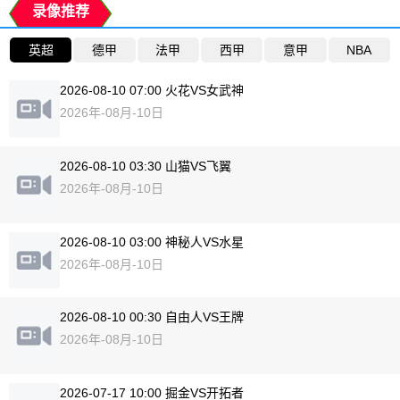
录像推荐
英超
德甲
法甲
西甲
意甲
NBA
2026-08-10 07:00 火花VS女武神
2026年-08月-10日
2026-08-10 03:30 山猫VS飞翼
2026年-08月-10日
2026-08-10 03:00 神秘人VS水星
2026年-08月-10日
2026-08-10 00:30 自由人VS王牌
2026年-08月-10日
2026-07-17 10:00 掘金VS开拓者