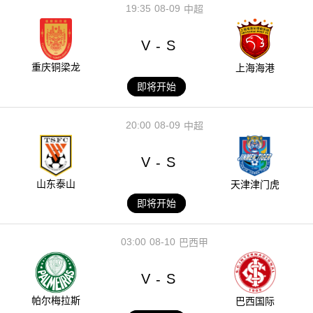
19:35
08-09
中超
V
S
-
重庆铜梁龙
上海海港
即将开始
20:00
08-09
中超
V
S
-
山东泰山
天津津门虎
即将开始
03:00
08-10
巴西甲
V
S
-
帕尔梅拉斯
巴西国际