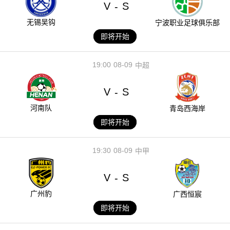
V
S
-
无锡吴钩
宁波职业足球俱乐部
即将开始
19:00
08-09
中超
V
S
-
河南队
青岛西海岸
即将开始
19:30
08-09
中甲
V
S
-
广州豹
广西恒宸
即将开始