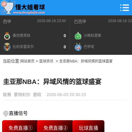
2026-08-16 23:00
2026-08-16 22
西甲
巴西甲
0
桑坦德竞技
沙佩科恩斯
0
比利亚雷亚尔
巴伊亚
当前位置:
>
>
网站首页
篮球资讯
圭亚那NBA：异域风情的篮球盛宴
圭亚那NBA：异域风情的篮球盛宴
联赛
蒙特利尔
鹿晗
2026-06-03 20:30:23
直播信号
免费直播①
免费直播②
玩球直播