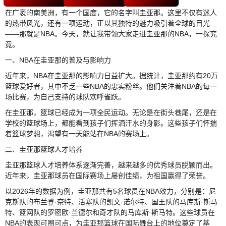
在广袤的南美洲，有一个国度，它的名字叫圭亚那。这里不仅有迷人
的热带风光，还有一项运动，正以其独特的魅力吸引着全球的目光
——那就是NBA。今天，就让我带领大家走进圭亚那的NBA，一探究
竟。
一、NBA在圭亚那的普及与影响力
近年来，NBA在圭亚那的影响力日益扩大。据统计，圭亚那约有20万
篮球爱好者，其中不乏一些NBA的忠实粉丝。他们关注着NBA的每一
场比赛，为自己支持的球队欢呼雀跃。
在圭亚那，篮球已经成为一项全民运动。无论是在街头巷尾，还是在
学校的篮球场上，都能看到孩子们挥洒汗水的身影。这些孩子们怀揣
着篮球梦想，渴望有一天能站在NBA的赛场上。
二、圭亚那篮球人才培养
圭亚那篮球人才培养体系逐渐完善，越来越多的优秀球员脱颖而出。
近年来，圭亚那球员在国际赛场上屡创佳绩，为祖国赢得了荣誉。
以2026年的数据为例，圭亚那共有5名球员在NBA效力，分别是：尼
克斯队的布兰登·奈特、活塞队的凯文·诺尔特、国王队的马库斯·斯马
特、篮网队的罗密欧·兰德尔和奇才队的马库斯·斯马特。这些球员在
NBA的表现可圈可点，为圭亚那篮球在国际舞台上的地位奠定了基