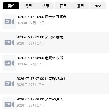
英超
德甲
法甲
西甲
意甲
NBA
2026-07-17 10:00 掘金VS开拓者
2026年-07月-17日
2026-07-17 09:00 热火VS猛龙
2026年-07月-17日
2026-07-17 08:00 老鹰VS灰熊
2026年-07月-17日
2026-07-17 07:00 尼克斯VS勇士
2026年-07月-17日
2026-07-17 06:00 公牛VS湖人
2026年-07月-17日