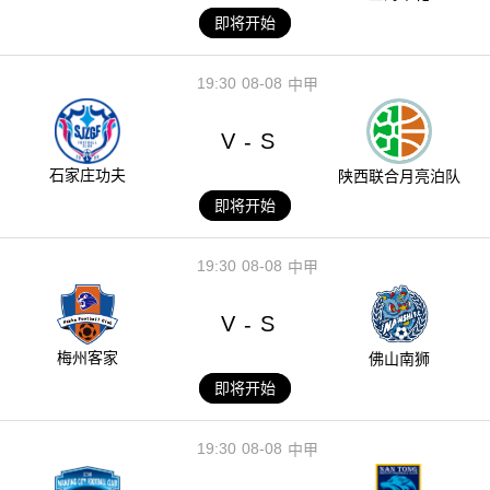
即将开始
19:30
08-08
中甲
V
S
-
石家庄功夫
陕西联合月亮泊队
即将开始
19:30
08-08
中甲
V
S
-
梅州客家
佛山南狮
即将开始
19:30
08-08
中甲