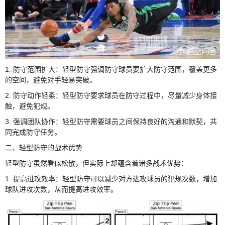
1. 防守范围扩大：轻型防守强调防守球员要扩大防守范围，覆盖更多
的空间，避免对手轻易突破。
2. 防守动作轻柔：轻型防守要求球员在防守过程中，尽量减少身体接
触，避免犯规。
3. 强调团队协作：轻型防守需要球员之间保持良好的沟通和默契，共
同完成防守任务。
二、轻型防守的战术优势
轻型防守虽然看似松散，但实际上却蕴含着诸多战术优势：
1. 提高进攻效率：轻型防守可以减少对方进攻球员的犯规次数，增加
球队进攻次数，从而提高进攻效率。