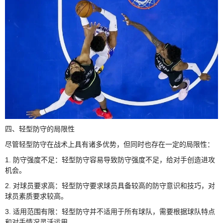
四、轻型防守的局限性
尽管轻型防守在战术上具有诸多优势，但同时也存在一定的局限性：
1. 防守强度不足：轻型防守容易导致防守强度不足，给对手创造进攻
机会。
2. 对球员要求高：轻型防守要求球员具备较高的防守意识和技巧，对
球员素质要求较高。
3. 适用范围有限：轻型防守并不适用于所有球队，需要根据球队特点
和对手情况灵活运用。