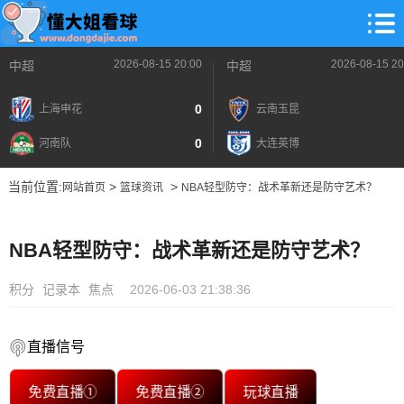
2026-08-15 20:00
2026-08-15 20
中超
中超
0
上海申花
云南玉昆
0
河南队
大连英博
当前位置:
>
>
网站首页
篮球资讯
NBA轻型防守：战术革新还是防守艺术？
NBA轻型防守：战术革新还是防守艺术？
积分
记录本
焦点
2026-06-03 21:38:36
直播信号
免费直播①
免费直播②
玩球直播