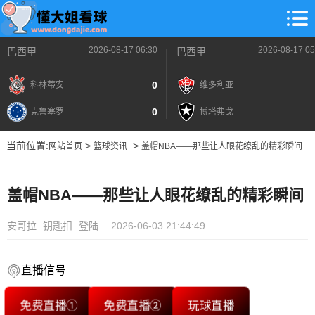
2026-08-17 06:30
2026-08-17 05
巴西甲
巴西甲
0
科林蒂安
维多利亚
0
克鲁塞罗
博塔弗戈
当前位置:
>
>
网站首页
篮球资讯
盖帽NBA——那些让人眼花缭乱的精彩瞬间
盖帽NBA——那些让人眼花缭乱的精彩瞬间
安哥拉
钥匙扣
登陆
2026-06-03 21:44:49
直播信号
免费直播①
免费直播②
玩球直播