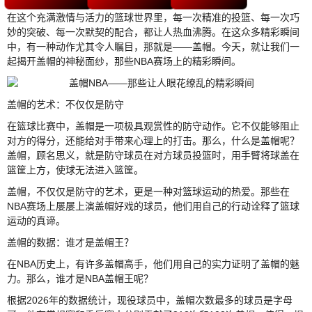
在这个充满激情与活力的篮球世界里，每一次精准的投篮、每一次巧
妙的突破、每一次默契的配合，都让人热血沸腾。在这众多精彩瞬间
中，有一种动作尤其令人瞩目，那就是——盖帽。今天，就让我们一
起揭开盖帽的神秘面纱，那些NBA赛场上的精彩瞬间。
盖帽的艺术：不仅仅是防守
在篮球比赛中，盖帽是一项极具观赏性的防守动作。它不仅能够阻止
对方的得分，还能给对手带来心理上的打击。那么，什么是盖帽呢？
盖帽，顾名思义，就是防守球员在对方球员投篮时，用手臂将球盖在
篮筐上方，使球无法进入篮筐。
盖帽，不仅仅是防守的艺术，更是一种对篮球运动的热爱。那些在
NBA赛场上屡屡上演盖帽好戏的球员，他们用自己的行动诠释了篮球
运动的真谛。
盖帽的数据：谁才是盖帽王？
在NBA历史上，有许多盖帽高手，他们用自己的实力证明了盖帽的魅
力。那么，谁才是NBA盖帽王呢？
根据2026年的数据统计，现役球员中，盖帽次数最多的球员是字母