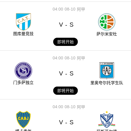
04:00
08-10
阿甲
V
S
-
图库曼竞技
萨尔米安杜
即将开始
04:00
08-10
阿甲
V
S
-
门多萨独立
里奥夸尔托学生队
即将开始
04:00
08-10
阿甲
V
S
-