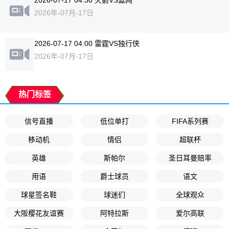
2026-07-17 04:30 火箭VS篮网
2026年-07月-17日
2026-07-17 04:00 雷霆VS独行侠
2026年-07月-17日
热门标签
信号直播
低位单打
FIFA系列赛
移动机
情侣
超联杯
英雄
斯帕尔
圣日耳曼赔率
用语
爵士球员
语文
球星签名鞋
球迷们
全球观众
大阪樱花友谊赛
阿特拉斯
爱尔高联