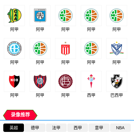
阿甲
阿甲
阿甲
阿甲
阿甲
阿甲
阿甲
阿甲
阿甲
阿甲
阿甲
阿甲
阿甲
西甲
巴西甲
录像推荐
英超
德甲
法甲
西甲
意甲
NBA