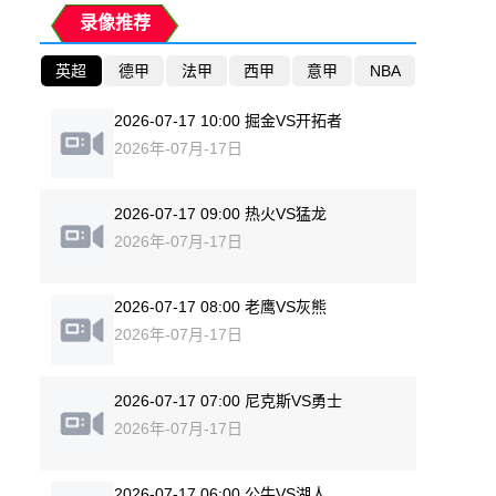
录像推荐
英超
德甲
法甲
西甲
意甲
NBA
2026-07-17 10:00 掘金VS开拓者
2026年-07月-17日
2026-07-17 09:00 热火VS猛龙
2026年-07月-17日
2026-07-17 08:00 老鹰VS灰熊
2026年-07月-17日
2026-07-17 07:00 尼克斯VS勇士
2026年-07月-17日
2026-07-17 06:00 公牛VS湖人