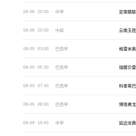
08-08
20:00
中甲
定南赣联
08-08
20:00
中超
云南玉昆
08-09
03:00
巴西甲
格雷米奥
08-09
05:30
巴西甲
瑞模贝雷
08-09
07:30
巴西甲
科里蒂巴
08-09
08:00
巴西甲
博塔弗戈
08-09
18:00
中甲
延边龙鼎