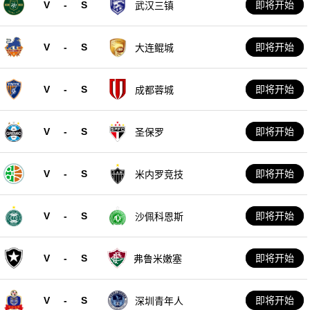
V
-
S
即将开始
武汉三镇
V
-
S
即将开始
大连鲲城
V
-
S
即将开始
成都蓉城
V
-
S
即将开始
圣保罗
V
-
S
即将开始
米内罗竞技
V
-
S
即将开始
沙佩科恩斯
V
-
S
即将开始
弗鲁米嫩塞
V
-
S
即将开始
深圳青年人