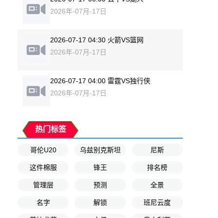
2026年-07月-17日
2026-07-17 04:30 火箭VS篮网
2026年-07月-17日
2026-07-17 04:00 雷霆VS独行侠
2026年-07月-17日
热门标签
哥伦U20
乌兹别克斯坦
尼斯
这件棉服
锋王
排名榜
管理层
预测
全景
名字
解锁
班尼云度