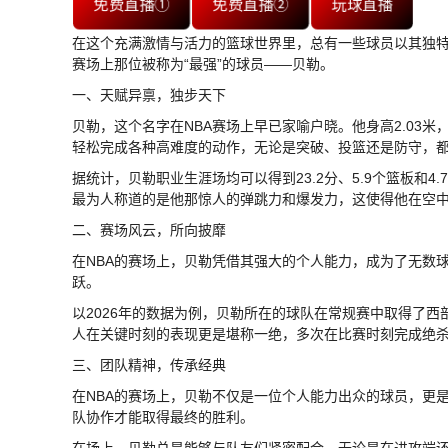
免费直播①
免费直播②
玩球直播
在这个充满激情与活力的篮球世界里，总有一些球员以其独特
赛场上那位被称为“最强”的球员——贝勒。
一、天赋异禀，独步天下
贝勒，这个名字在NBA赛场上早已家喻户晓。他身高2.03
轻松完成各种高难度的动作，无论是突破、投篮还是防守，
据统计，贝勒职业生涯场均可以得到23.2分、5.9个篮板和
最为人称道的是他那惊人的弹跳力和爆发力，这使得他在空
二、赛场风云，所向披靡
在NBA的赛场上，贝勒凭借其强大的个人能力，成为了无数
跃。
以2026年的数据为例，贝勒所在的球队在常规赛中取得了西部
人在关键时刻的表现更是堪称一绝，多次在比赛时刻完成绝
三、团队精神，传承经典
在NBA的赛场上，贝勒不仅是一位个人能力出众的球员，更
队协作才能取得最终的胜利。
在场上，贝勒总是能够与队友们紧密配合，无论是在进攻端