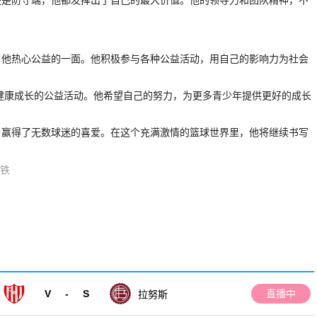
了他热心公益的一面。他积极参与各种公益活动，用自己的影响力为社会
年健康成长的公益活动。他希望自己的努力，为更多青少年提供更好的成长
，赢得了无数球迷的喜爱。在这个充满激情的篮球世界里，他将继续书写
铁
V
-
S
直播中
拉努斯