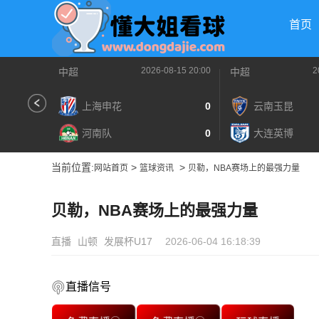
首页
2026-08-15 20:00
2
中超
中超
上海申花
0
云南玉昆
河南队
0
大连英博
当前位置:
>
>
网站首页
篮球资讯
贝勒，NBA赛场上的最强力量
贝勒，NBA赛场上的最强力量
直播
山顿
发展杯U17
2026-06-04 16:18:39
直播信号