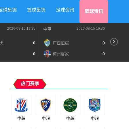
足球集锦
篮球集锦
足球资讯
篮球资讯
2026-08-15 19:35
2026-08-15 19:30
中甲
中超
虎
0
广西恒宸
0
辽
0
梅州客家
0
深
热门赛事
中超
中超
中超
中超