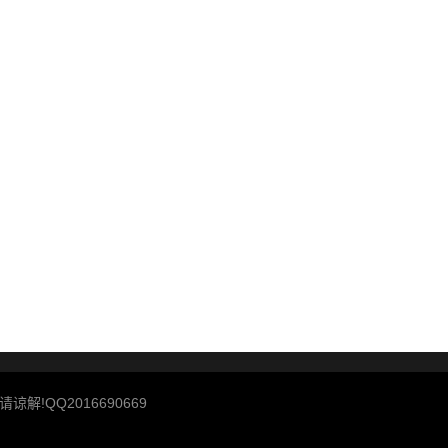
QQ2016690669