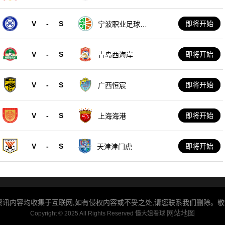
V
-
S
即将开始
宁波职业足球俱
乐部
V
-
S
即将开始
青岛西海岸
V
-
S
即将开始
广西恒宸
V
-
S
即将开始
上海海港
V
-
S
即将开始
天津津门虎
讯内容均收集于互联网,如有侵权内容或不妥之处,请您联系我们删除。敬请谅解!
网站地图
Copyright © 2025 All Rights Reserved 懂大姐看球