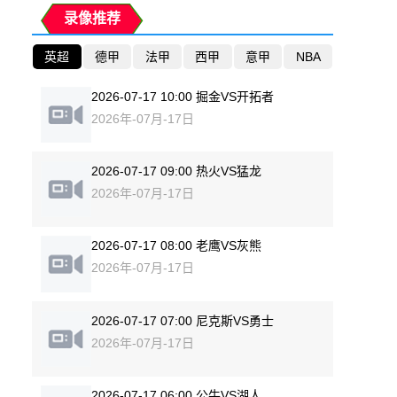
录像推荐
英超
德甲
法甲
西甲
意甲
NBA
2026-07-17 10:00 掘金VS开拓者
2026年-07月-17日
2026-07-17 09:00 热火VS猛龙
2026年-07月-17日
2026-07-17 08:00 老鹰VS灰熊
2026年-07月-17日
2026-07-17 07:00 尼克斯VS勇士
2026年-07月-17日
2026-07-17 06:00 公牛VS湖人