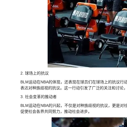
2. 球场上的抗议
BLM运动在NBA的体现，还表现在球员们在球场上的抗议行
表达对种族歧视的抗议。这一行动引发了广泛的关注和讨论
3. 社会变革的推动者
BLM运动在NBA的兴起，不仅是对种族歧视的抗议，更是
促使社会各界共同努力，推动社会进步。