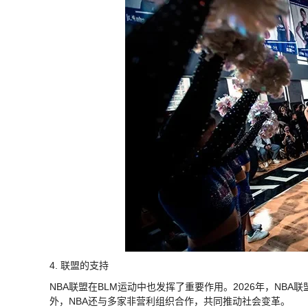
4. 联盟的支持
NBA联盟在BLM运动中也发挥了重要作用。2026年，NB
外，NBA还与多家非营利组织合作，共同推动社会变革。