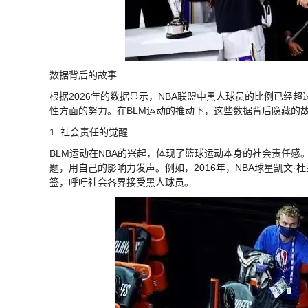
数据背后的故事
根据2026年的数据显示，NBA联盟中黑人球员的比例已经
性方面的努力。在BLM运动的推动下，这些数据背后隐藏的
1. 社会责任的觉醒
BLM运动在NBA的兴起，体现了篮球运动本身的社会责任
题，用自己的影响力发声。例如，2016年，NBA球星凯文·杜
签，呼吁社会各界接受黑人球员。