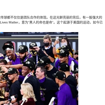
次传球都不仅仅是团队合作的体现。在这光鲜亮丽的背后，有一股强大的
Lives Matter，意为“黑人的命也是命”。这个起源于美国的运动，如今已