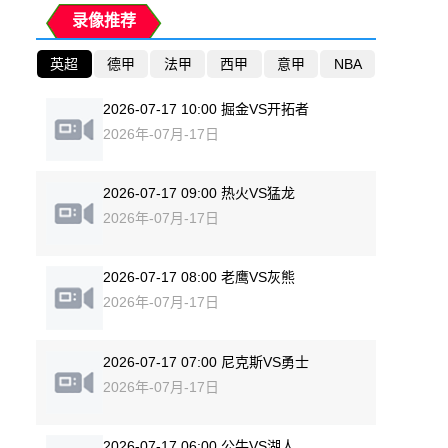
录像推荐
英超
德甲
法甲
西甲
意甲
NBA
2026-07-17 10:00 掘金VS开拓者
2026年-07月-17日
2026-07-17 09:00 热火VS猛龙
2026年-07月-17日
2026-07-17 08:00 老鹰VS灰熊
2026年-07月-17日
2026-07-17 07:00 尼克斯VS勇士
2026年-07月-17日
2026-07-17 06:00 公牛VS湖人