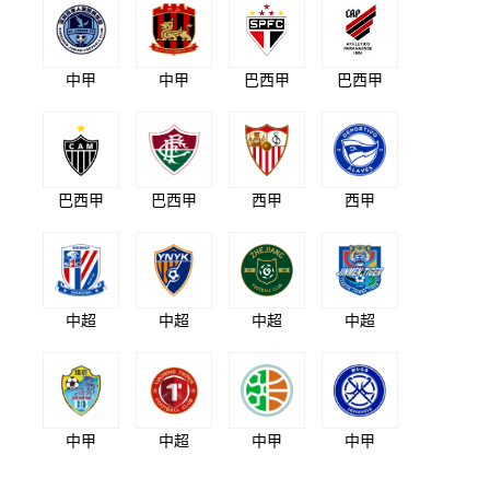
中甲
中甲
巴西甲
巴西甲
巴西甲
巴西甲
西甲
西甲
中超
中超
中超
中超
中甲
中超
中甲
中甲