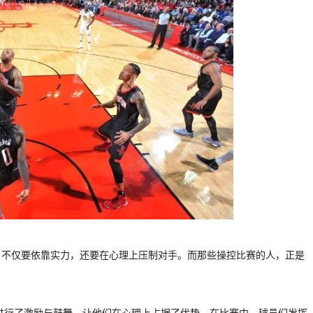
，不仅要依靠实力，还要在心理上压制对手。而那些操控比赛的人，正是
员进行了激励与鼓舞，让他们在心理上占据了优势。在比赛中，球员们发挥