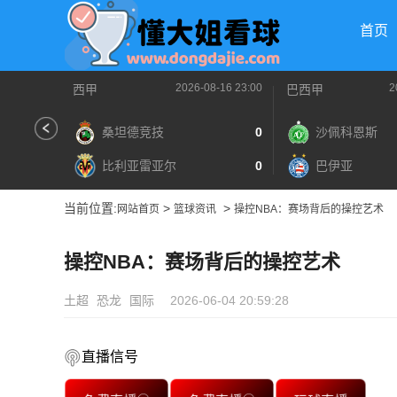
首页
2026-08-16 23:00
2
西甲
巴西甲
桑坦德竞技
0
沙佩科恩斯
比利亚雷亚尔
0
巴伊亚
当前位置:
>
>
网站首页
篮球资讯
操控NBA：赛场背后的操控艺术
操控NBA：赛场背后的操控艺术
土超
恐龙
国际
2026-06-04 20:59:28
直播信号