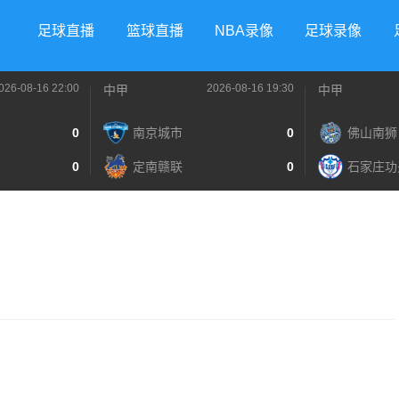
足球直播
篮球直播
NBA录像
足球录像
026-08-16 22:00
2026-08-16 19:30
中甲
中甲
0
南京城市
0
佛山南狮
0
定南赣联
0
石家庄功