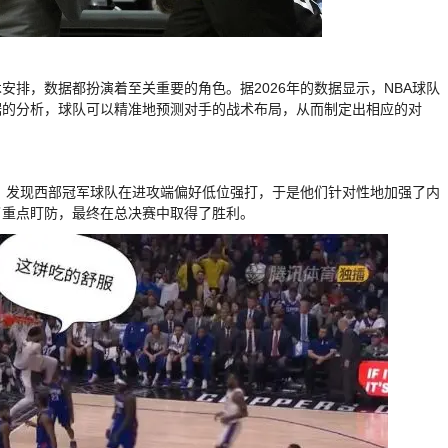
安排，数据都扮演着至关重要的角色。据2026年的数据显示，NBA球队
据的分析，球队可以精准地预测对手的战术布局，从而制定出相应的对
析，发现西部冠军球队在进攻端偏好低位强打，于是他们针对性地加强了内
了重点盯防，最终在总决赛中取得了胜利。