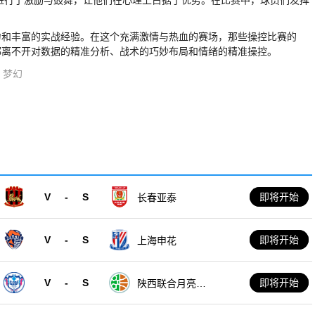
力和丰富的实战经验。在这个充满激情与热血的赛场，那些操控比赛的
都离不开对数据的精准分析、战术的巧妙布局和情绪的精准操控。
梦幻
V
-
S
即将开始
长春亚泰
V
-
S
即将开始
上海申花
V
-
S
即将开始
陕西联合月亮泊
队