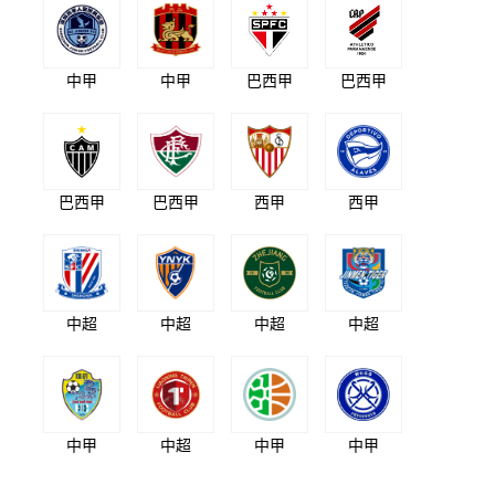
中甲
中甲
巴西甲
巴西甲
巴西甲
巴西甲
西甲
西甲
中超
中超
中超
中超
中甲
中超
中甲
中甲