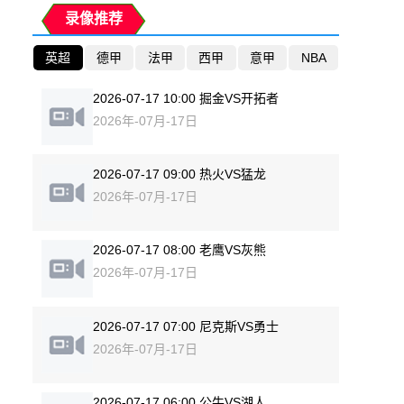
录像推荐
英超
德甲
法甲
西甲
意甲
NBA
2026-07-17 10:00 掘金VS开拓者
2026年-07月-17日
2026-07-17 09:00 热火VS猛龙
2026年-07月-17日
2026-07-17 08:00 老鹰VS灰熊
2026年-07月-17日
2026-07-17 07:00 尼克斯VS勇士
2026年-07月-17日
2026-07-17 06:00 公牛VS湖人