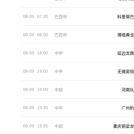
08-09
07:30
巴西甲
科里蒂巴
08-09
08:00
巴西甲
博塔弗戈
08-09
18:00
中甲
延边龙鼎
08-09
19:00
中甲
无锡吴钩
08-09
19:00
河南队
中超
08-09
19:30
中甲
广州豹
08-09
19:35
中超
重庆铜梁龙