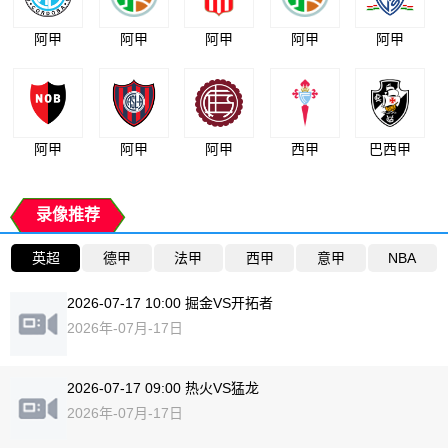
阿甲
阿甲
阿甲
阿甲
阿甲
阿甲
阿甲
阿甲
西甲
巴西甲
录像推荐
英超
德甲
法甲
西甲
意甲
NBA
2026-07-17 10:00 掘金VS开拓者
2026年-07月-17日
2026-07-17 09:00 热火VS猛龙
2026年-07月-17日