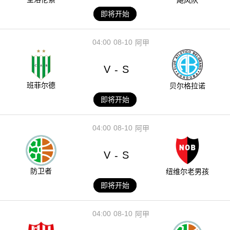
即将开始
04:00
08-10
阿甲
V
S
-
班菲尔德
贝尔格拉诺
即将开始
04:00
08-10
阿甲
V
S
-
防卫者
纽维尔老男孩
即将开始
04:00
08-10
阿甲