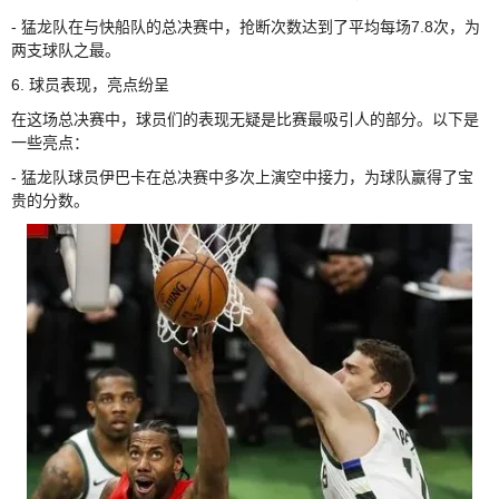
- 猛龙队在与快船队的总决赛中，抢断次数达到了平均每场7.8次，为
两支球队之最。
6. 球员表现，亮点纷呈
在这场总决赛中，球员们的表现无疑是比赛最吸引人的部分。以下是
一些亮点：
- 猛龙队球员伊巴卡在总决赛中多次上演空中接力，为球队赢得了宝
贵的分数。