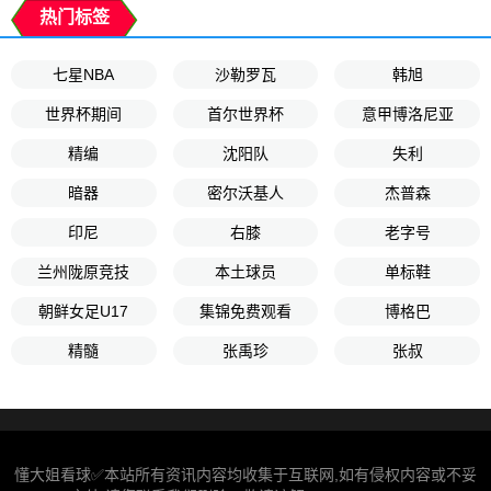
热门标签
七星NBA
沙勒罗瓦
韩旭
世界杯期间
首尔世界杯
意甲博洛尼亚
精编
沈阳队
失利
暗器
密尔沃基人
杰普森
印尼
右膝
老字号
兰州陇原竞技
本土球员
单标鞋
朝鲜女足U17
集锦免费观看
博格巴
精髓
张禹珍
张叔
懂大姐看球✅本站所有资讯内容均收集于互联网,如有侵权内容或不妥