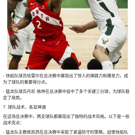
- 快船队球员哈雷尔在总决赛中展现出了惊人的弹跳力和爆发力，成
为了球队的重要得分点。
- 猛龙队球员丹尼·格林在总决赛中投中了多个关键三分球，为球队稳
定了局势。
7. 球队战术，各显神通
在这场总决赛中，两支球队都展现出了独特的战术风格。以下是一些
战术亮点：
- 猛龙队主教练凯西在总决赛中采取了紧逼防守的策略，迫使快船队