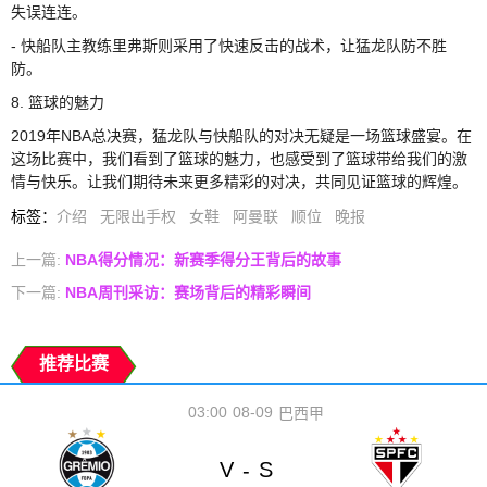
失误连连。
- 快船队主教练里弗斯则采用了快速反击的战术，让猛龙队防不胜
防。
8. 篮球的魅力
2019年NBA总决赛，猛龙队与快船队的对决无疑是一场篮球盛宴。在
这场比赛中，我们看到了篮球的魅力，也感受到了篮球带给我们的激
情与快乐。让我们期待未来更多精彩的对决，共同见证篮球的辉煌。
标签
：
介绍
无限出手权
女鞋
阿曼联
顺位
晚报
上一篇:
NBA得分情况：新赛季得分王背后的故事
下一篇:
NBA周刊采访：赛场背后的精彩瞬间
推荐比赛
03:00
08-09
巴西甲
V
S
-