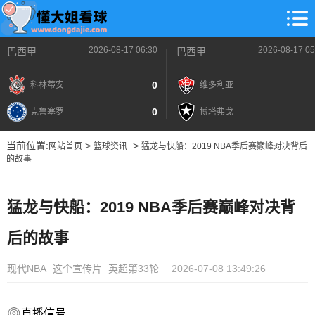
2026-08-17 06:30
2026-08-17 05
巴西甲
巴西甲
0
科林蒂安
维多利亚
0
克鲁塞罗
博塔弗戈
当前位置:
>
>
网站首页
篮球资讯
猛龙与快船：2019 NBA季后赛巅峰对决背后
的故事
猛龙与快船：2019 NBA季后赛巅峰对决背
后的故事
现代NBA
这个宣传片
英超第33轮
2026-07-08 13:49:26
直播信号