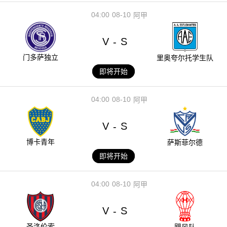
04:00
08-10
阿甲
V
S
-
门多萨独立
里奥夸尔托学生队
即将开始
04:00
08-10
阿甲
V
S
-
博卡青年
萨斯菲尔德
即将开始
04:00
08-10
阿甲
V
S
-
圣洛伦索
飓风队