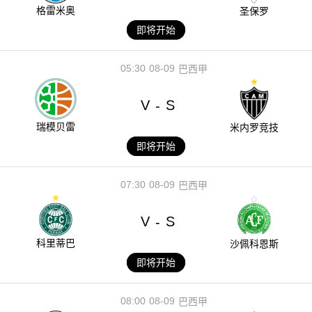
格雷米奥
圣保罗
即将开始
05:30
08-09
巴西甲
V
S
-
瑞模贝雷
米内罗竞技
即将开始
07:30
08-09
巴西甲
V
S
-
科里蒂巴
沙佩科恩斯
即将开始
08:00
08-09
巴西甲