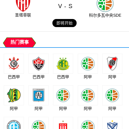
V
S
-
圣塔菲联
科尔多瓦中央SDE
即将开始
热门赛事
巴西甲
巴西甲
巴西甲
阿甲
阿甲
阿甲
阿甲
阿甲
阿甲
阿甲