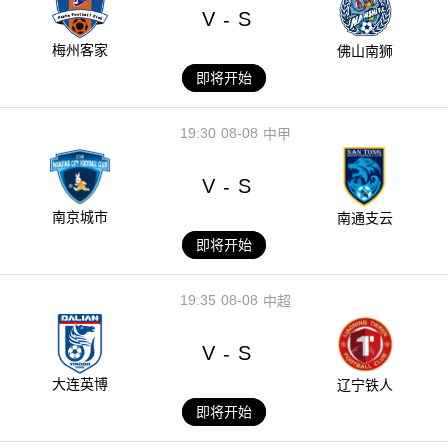
V
S
-
梅州客家
佛山南狮
即将开始
19:30
08-08
中甲
V
S
-
南京城市
南通支云
即将开始
19:35
08-08
中超
V
S
-
大连英博
辽宁铁人
即将开始