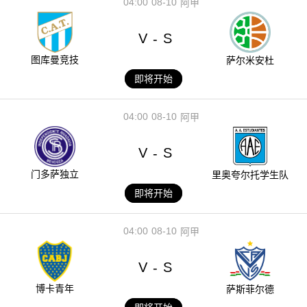
04:00
08-10
阿甲
V
S
-
图库曼竞技
萨尔米安杜
即将开始
04:00
08-10
阿甲
V
S
-
门多萨独立
里奥夸尔托学生队
即将开始
04:00
08-10
阿甲
V
S
-
博卡青年
萨斯菲尔德