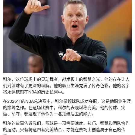
科尔，这位球场上的灵动舞者，战术板上的智慧之光，他的存在让人
们对篮球有了更深的理解。他的职业生涯充满了传奇色彩，他的名字
将永远镌刻在NBA的历史长河中。
在2026年的NBA总决赛中，科尔带领球队成功夺冠，这是他职业生涯
的巅峰之作。在这场比赛中，科尔的表现堪称完美，他的传球、突
破、防守，都展现了他作为一名顶级后卫的能力。
科尔的故事告诉我们，篮球是一项需要速度、技巧、智慧和团队协作
的运动。只有将这四者完美结合，才能在赛场上创造属于自己的传