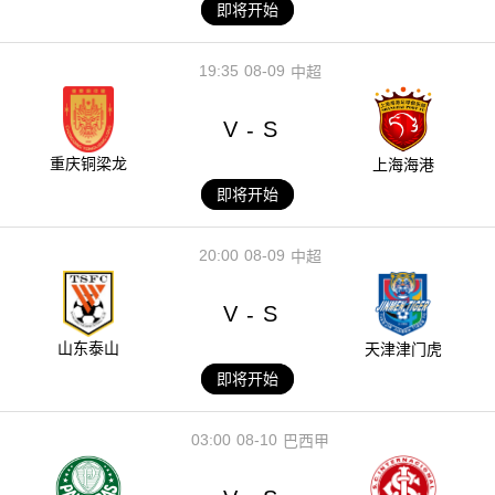
即将开始
19:35
08-09
中超
V
S
-
重庆铜梁龙
上海海港
即将开始
20:00
08-09
中超
V
S
-
山东泰山
天津津门虎
即将开始
03:00
08-10
巴西甲