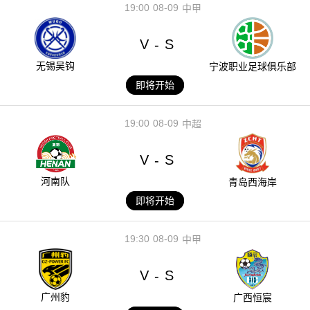
19:00
08-09
中甲
V
S
-
无锡吴钩
宁波职业足球俱乐部
即将开始
19:00
08-09
中超
V
S
-
河南队
青岛西海岸
即将开始
19:30
08-09
中甲
V
S
-
广州豹
广西恒宸