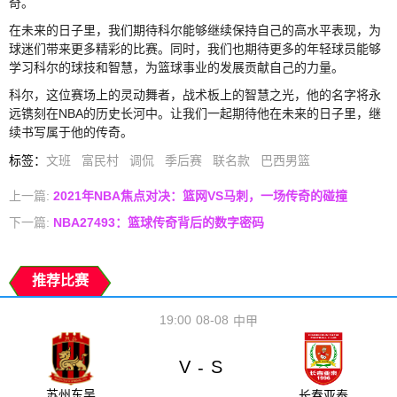
奇。
在未来的日子里，我们期待科尔能够继续保持自己的高水平表现，为
球迷们带来更多精彩的比赛。同时，我们也期待更多的年轻球员能够
学习科尔的球技和智慧，为篮球事业的发展贡献自己的力量。
科尔，这位赛场上的灵动舞者，战术板上的智慧之光，他的名字将永
远镌刻在NBA的历史长河中。让我们一起期待他在未来的日子里，继
续书写属于他的传奇。
标签
：
文班
富民村
调侃
季后赛
联名款
巴西男篮
上一篇:
2021年NBA焦点对决：篮网VS马刺，一场传奇的碰撞
下一篇:
NBA27493：篮球传奇背后的数字密码
推荐比赛
19:00
08-08
中甲
V
S
-
苏州东吴
长春亚泰