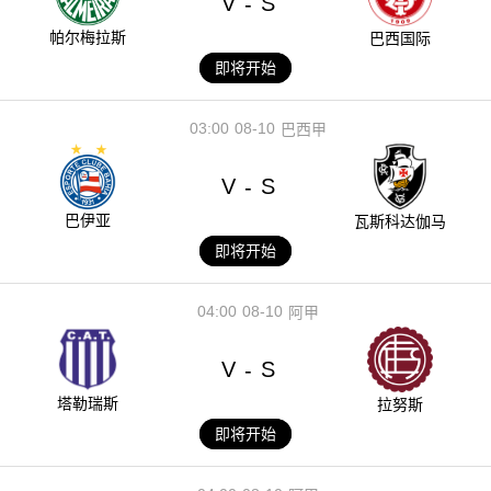
V
S
-
帕尔梅拉斯
巴西国际
即将开始
03:00
08-10
巴西甲
V
S
-
巴伊亚
瓦斯科达伽马
即将开始
04:00
08-10
阿甲
V
S
-
塔勒瑞斯
拉努斯
即将开始