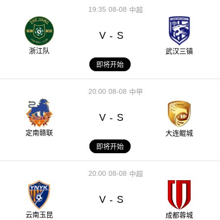
19:35
08-08
中超
V
S
-
浙江队
武汉三镇
即将开始
20:00
08-08
中甲
V
S
-
定南赣联
大连鲲城
即将开始
20:00
08-08
中超
V
S
-
云南玉昆
成都蓉城