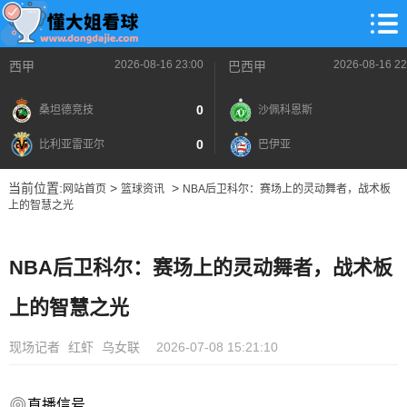
2026-08-16 23:00
2026-08-16 22
西甲
巴西甲
0
桑坦德竞技
沙佩科恩斯
0
比利亚雷亚尔
巴伊亚
当前位置:
>
>
网站首页
篮球资讯
NBA后卫科尔：赛场上的灵动舞者，战术板
上的智慧之光
NBA后卫科尔：赛场上的灵动舞者，战术板
上的智慧之光
现场记者
红虾
乌女联
2026-07-08 15:21:10
直播信号