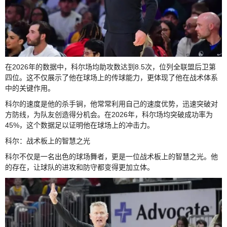
在2026年的数据中，科尔场均助攻数达到8.5次，位列全联盟后卫第
四位。这不仅展示了他在球场上的传球能力，更体现了他在战术体系
中的关键作用。
科尔的速度是他的杀手锏，他常常利用自己的速度优势，迅速突破对
方防线，为队友创造得分机会。在2026年，科尔场均突破成功率为
45%，这个数据足以证明他在球场上的冲击力。
科尔：战术板上的智慧之光
科尔不仅是一名出色的球场舞者，更是一位战术板上的智慧之光。他
的存在，让球队的进攻和防守都变得更加立体。