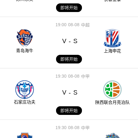
即将开始
19:00
08-08
中超
V
S
-
青岛海牛
上海申花
即将开始
19:30
08-08
中甲
V
S
-
石家庄功夫
陕西联合月亮泊队
即将开始
19:30
08-08
中甲