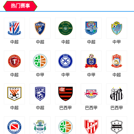
热门赛事
中超
中超
中超
中超
中甲
中超
中甲
中甲
中甲
中超
中超
中超
巴西甲
巴西甲
巴西甲