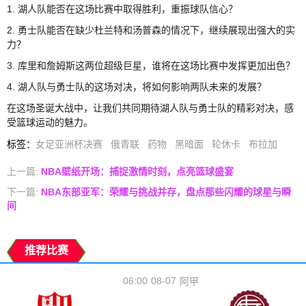
1. 湖人队能否在这场比赛中取得胜利，重振球队信心？
2. 勇士队能否在缺少杜兰特和汤普森的情况下，继续展现出强大的实
力？
3. 库里和詹姆斯这两位超级巨星，谁将在这场比赛中发挥更加出色？
4. 湖人队与勇士队的这场对决，将如何影响两队未来的发展？
在这场圣诞大战中，让我们共同期待湖人队与勇士队的精彩对决，感
受篮球运动的魅力。
标签
：
女足亚洲杯决赛
俄青联
药物
黑暗面
轮休卡
布拉加
上一篇:
NBA壁纸开场：捕捉激情时刻，点亮篮球盛宴
下一篇:
NBA东部亚军：荣耀与挑战并存，盘点那些闪耀的球星与瞬
间
推荐比赛
06:00
08-07
阿甲