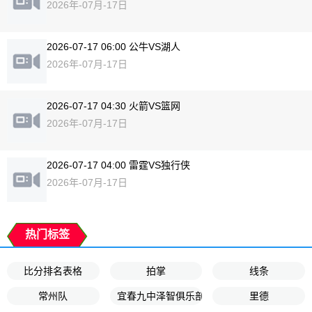
2026年-07月-17日
2026-07-17 06:00 公牛VS湖人
2026年-07月-17日
2026-07-17 04:30 火箭VS篮网
2026年-07月-17日
2026-07-17 04:00 雷霆VS独行侠
2026年-07月-17日
热门标签
比分排名表格
拍掌
线条
常州队
宜春九中泽智俱乐部U13
里德