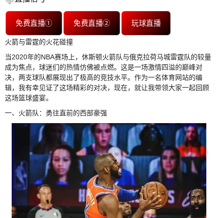
免费直播①
免费直播②
玩球直播
火箭与雷霆的火花碰撞
当2020年的NBA赛场上，休斯顿火箭队与俄克拉荷马城雷霆队的较量
成为焦点，球迷们的热情仿佛被点燃。这是一场激情四溢的巅峰对
决，两支球队都展现出了极高的竞技水平。作为一名体育网站的编
辑，我有幸见证了这场精彩的对决，现在，就让我带领大家一起回顾
这场篮球盛宴。
一、火箭队：勇往直前的西部豪强