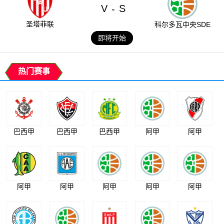
V
S
-
圣塔菲联
科尔多瓦中央SDE
即将开始
热门赛事
巴西甲
巴西甲
巴西甲
阿甲
阿甲
阿甲
阿甲
阿甲
阿甲
阿甲