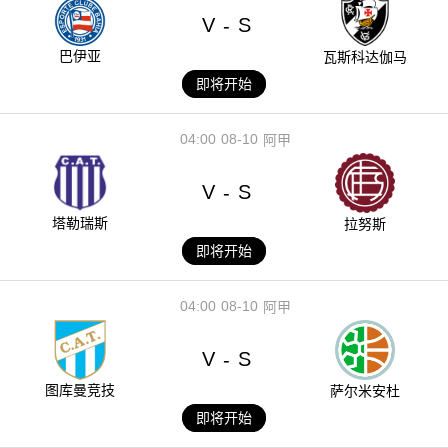
V
S
-
巴伊亚
瓦斯科达伽马
即将开始
04:00
08-10
阿甲
V
S
-
塔勒瑞斯
拉努斯
即将开始
04:00
08-10
阿甲
V
S
-
图库曼竞技
萨尔米安杜
即将开始