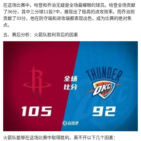
在这场比赛中，哈登和乔治无疑是全场最耀眼的球员。哈登全场贡献
了36分，其中三分球11投7中，展现出了极高的进攻效率。而乔治则
贡献了33分，他在防守端和进攻端都表现出色，成为比赛的绝对焦
点。
五、赛后分析：火箭队胜利背后的因素
火箭队能够在这场比赛中取得胜利，离不开以下几个因素：