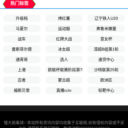
热门标签
升级档
烤红薯
辽宁铁人U20
马夏尔
运动服
弗鲁米嫩塞
战车
红牌大战
意女杯
曼斯菲尔德
冰女超
漳超B组第1轮
通宵哥
选人
速贷中心
上港
欧联杯联赛阶段第7轮
沙特联第25轮
忍者
蒙古超
欧洲区
福斯贝里
直播cctv
标靶中心
懂大姐看球✅本站所有资讯内容均收集于互联网,如有侵权内容或不妥