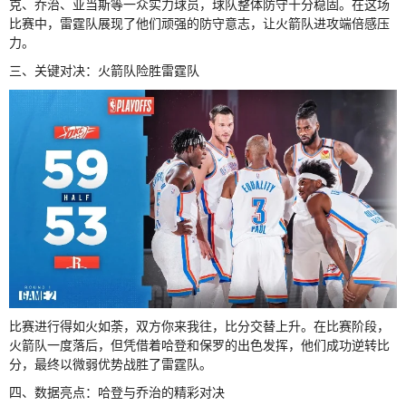
克、乔治、亚当斯等一众实力球员，球队整体防守十分稳固。在这场
比赛中，雷霆队展现了他们顽强的防守意志，让火箭队进攻端倍感压
力。
三、关键对决：火箭队险胜雷霆队
比赛进行得如火如荼，双方你来我往，比分交替上升。在比赛阶段，
火箭队一度落后，但凭借着哈登和保罗的出色发挥，他们成功逆转比
分，最终以微弱优势战胜了雷霆队。
四、数据亮点：哈登与乔治的精彩对决