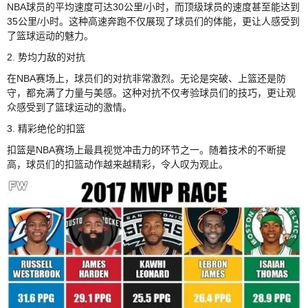
NBA球员的平均速度可达30公里/小时，而顶级球员的速度甚至能达到
35公里/小时。这种高速奔跑不仅展现了球员们的体能，更让人感受到
了篮球运动的魅力。
2. 势均力敌的对抗
在NBA赛场上，球员们的对抗非常激烈。无论是突破、上篮还是防
守，都充满了力量与美感。这种对抗不仅考验球员们的技巧，更让观
众感受到了篮球运动的激情。
3. 精彩绝伦的扣篮
扣篮是NBA赛场上最具视觉冲击力的环节之一。随着技术的不断提
高，球员们的扣篮动作越来越精彩，令人叹为观止。