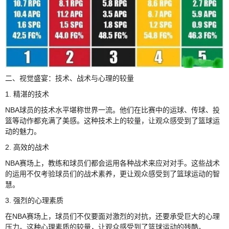
二、视觉盛宴：技术、战术与心理的较量
1. 精湛的技术
NBA球员的技术水平堪称世界一流。他们在比赛中的运球、传球、投
篮等动作都充满了美感。这种技术上的较量，让观众感受到了篮球运
动的魅力。
2. 高效的战术
NBA赛场上，教练和球员们都会运用各种战术来应对对手。这些战术
的运用不仅考验球员们的战术素养，更让观众感受到了篮球运动的智
慧。
3. 强烈的心理素质
在NBA赛场上，球员们不仅要面对激烈的对抗，还要承受巨大的心理
压力。这种心理素质的较量，让观众感受到了篮球运动的残酷。