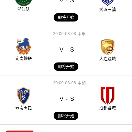
V
S
-
浙江队
武汉三镇
即将开始
20:00
08-08
中甲
V
S
-
定南赣联
大连鲲城
即将开始
20:00
08-08
中超
V
S
-
云南玉昆
成都蓉城
即将开始