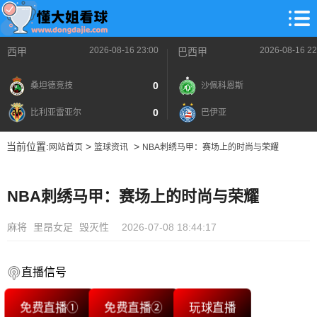
2026-08-16 23:00
2026-08-16 22
西甲
巴西甲
0
桑坦德竞技
沙佩科恩斯
0
比利亚雷亚尔
巴伊亚
当前位置:
>
>
网站首页
篮球资讯
NBA刺绣马甲：赛场上的时尚与荣耀
NBA刺绣马甲：赛场上的时尚与荣耀
麻将
里昂女足
毁灭性
2026-07-08 18:44:17
直播信号
免费直播①
免费直播②
玩球直播