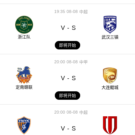
19:35
08-08
中超
V
S
-
浙江队
武汉三镇
即将开始
20:00
08-08
中甲
V
S
-
定南赣联
大连鲲城
即将开始
20:00
08-08
中超
V
S
-