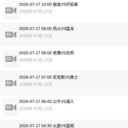
2026-07-17 10:00 掘金VS开拓者
2026年-07月-17日
2026-07-17 09:00 热火VS猛龙
2026年-07月-17日
2026-07-17 08:00 老鹰VS灰熊
2026年-07月-17日
2026-07-17 07:00 尼克斯VS勇士
2026年-07月-17日
2026-07-17 06:00 公牛VS湖人
2026年-07月-17日
2026-07-17 04:30 火箭VS篮网