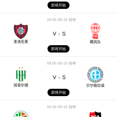
即将开始
04:00
08-10
阿甲
V
S
-
圣洛伦索
飓风队
即将开始
04:00
08-10
阿甲
V
S
-
班菲尔德
贝尔格拉诺
即将开始
04:00
08-10
阿甲