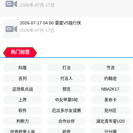
2026年-07月-17日
2026-07-17 04:00 雷霆VS独行侠
2026年-07月-17日
热门标签
科隆
打法
节流
吉列
代言人
约翰逊
这场焦点战
预览
NBA2K17
上界
中女甲第5轮
革命卡
软件
厄瓜多尔友谊赛
兖州区
判断力
合作伙伴
湖北青年星U20
世界杯男人装
萨奇
记分牌