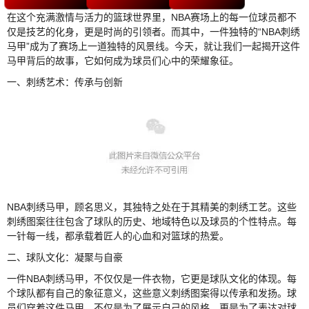
在这个充满激情与活力的篮球世界里，NBA赛场上的每一位球员都不
仅是技艺的化身，更是时尚的引领者。而其中，一件独特的“NBA刺绣
马甲”成为了赛场上一道独特的风景线。今天，就让我们一起揭开这件
马甲背后的故事，它如何成为球员们心中的荣耀象征。
一、刺绣艺术：传承与创新
NBA刺绣马甲，顾名思义，其独特之处在于其精美的刺绣工艺。这些
刺绣图案往往包含了球队的历史、地域特色以及球员的个性特点。每
一针每一线，都承载着匠人的心血和对篮球的热爱。
二、球队文化：凝聚与自豪
一件NBA刺绣马甲，不仅仅是一件衣物，它更是球队文化的体现。每
个球队都有自己的象征意义，这些意义刺绣图案得以传承和发扬。球
员们穿着这件马甲，不仅是为了展示自己的风格，更是为了表达对球