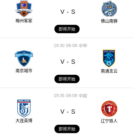
V
S
-
梅州客家
佛山南狮
即将开始
19:30
08-08
中甲
V
S
-
南京城市
南通支云
即将开始
19:35
08-08
中超
V
S
-
大连英博
辽宁铁人
即将开始