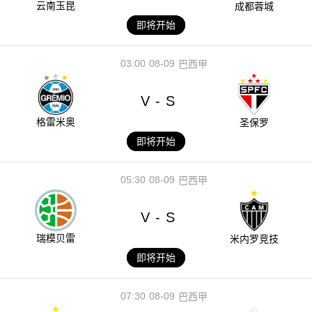
云南玉昆
成都蓉城
即将开始
03:00
08-09
巴西甲
V
S
-
格雷米奥
圣保罗
即将开始
05:30
08-09
巴西甲
V
S
-
瑞模贝雷
米内罗竞技
即将开始
07:30
08-09
巴西甲