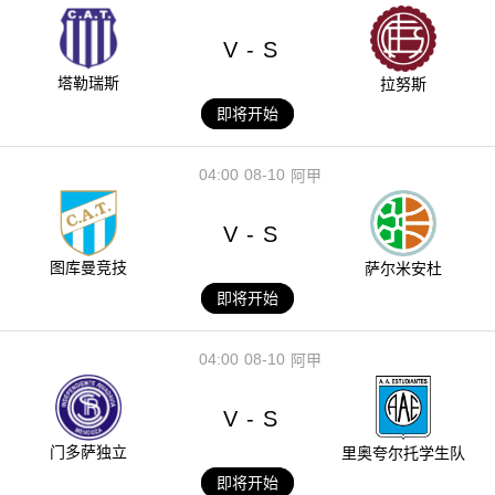
V
S
-
塔勒瑞斯
拉努斯
即将开始
04:00
08-10
阿甲
V
S
-
图库曼竞技
萨尔米安杜
即将开始
04:00
08-10
阿甲
V
S
-
门多萨独立
里奥夸尔托学生队
即将开始