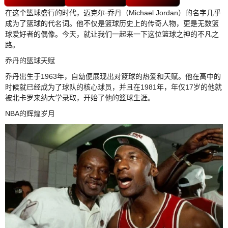
在这个篮球盛行的时代，迈克尔·乔丹（Michael Jordan）的名字几乎
成为了篮球的代名词。他不仅是篮球历史上的传奇人物，更是无数篮
球爱好者的偶像。今天，就让我们一起来一下这位篮球之神的不凡之
路。
乔丹的篮球天赋
乔丹出生于1963年，自幼便展现出对篮球的热爱和天赋。他在高中的
时候就已经成为了球队的核心球员，并且在1981年，年仅17岁的他就
被北卡罗来纳大学录取，开始了他的篮球生涯。
NBA的辉煌岁月