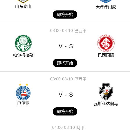
山东泰山
天津津门虎
即将开始
03:00
08-10
巴西甲
V
S
-
帕尔梅拉斯
巴西国际
即将开始
03:00
08-10
巴西甲
V
S
-
巴伊亚
瓦斯科达伽马
即将开始
04:00
08-10
阿甲