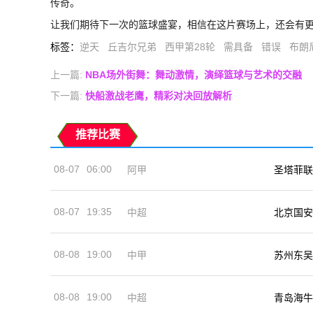
传奇。
让我们期待下一次的篮球盛宴，相信在这片赛场上，还会有
标签
：
逆天
丘吉尔兄弟
西甲第28轮
需具备
错误
布朗
上一篇:
NBA场外街舞：舞动激情，演绎篮球与艺术的交融
下一篇:
快船激战老鹰，精彩对决回放解析
推荐比赛
08-07
06:00
阿甲
圣塔菲联
08-07
19:35
中超
北京国安
08-08
19:00
中甲
苏州东吴
08-08
19:00
中超
青岛海牛