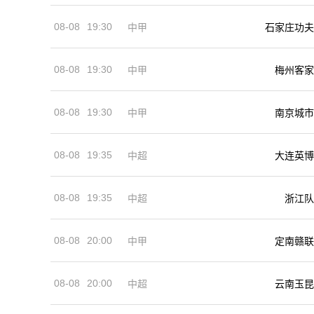
08-08
19:30
中甲
石家庄功夫
08-08
19:30
中甲
梅州客家
08-08
19:30
中甲
南京城市
08-08
19:35
中超
大连英博
08-08
19:35
中超
浙江队
08-08
20:00
中甲
定南赣联
08-08
20:00
中超
云南玉昆