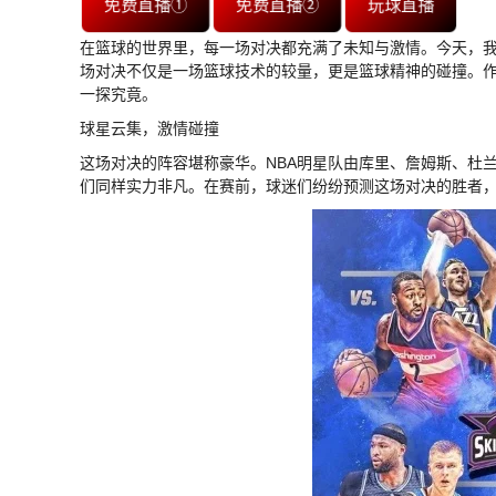
免费直播①
免费直播②
玩球直播
在篮球的世界里，每一场对决都充满了未知与激情。今天，我
场对决不仅是一场篮球技术的较量，更是篮球精神的碰撞。
一探究竟。
球星云集，激情碰撞
这场对决的阵容堪称豪华。NBA明星队由库里、詹姆斯、杜
们同样实力非凡。在赛前，球迷们纷纷预测这场对决的胜者，