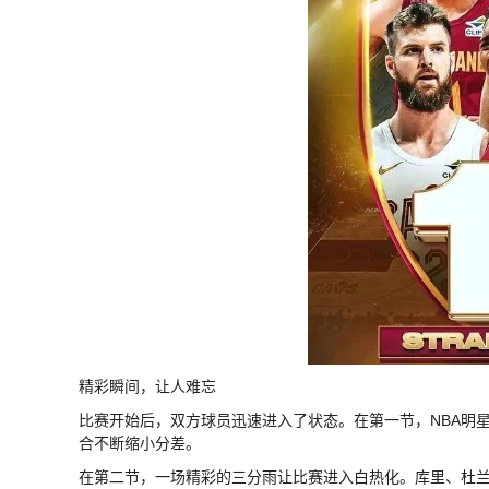
精彩瞬间，让人难忘
比赛开始后，双方球员迅速进入了状态。在第一节，NBA明
合不断缩小分差。
在第二节，一场精彩的三分雨让比赛进入白热化。库里、杜兰