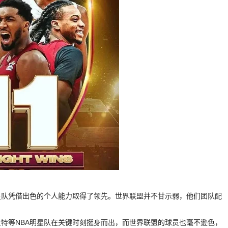
星队凭借出色的个人能力取得了领先。世界联盟并不甘示弱，他们团队配
特等NBA明星队在关键时刻挺身而出，而世界联盟的球员也毫不逊色，