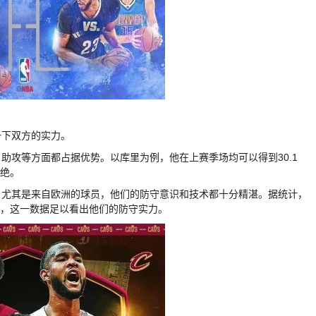
一下双方的实力。
助攻等方面都占据优势。以库里为例，他在上赛季场均可以得到30.1
一绝。
，尤其是来自欧洲的球员，他们的防守意识和技术都十分精湛。据统计，
盖帽，这一数据足以看出他们的防守实力。