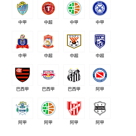
中甲
中超
中甲
中甲
中甲
中超
中超
中超
巴西甲
巴西甲
巴西甲
阿甲
阿甲
阿甲
阿甲
阿甲