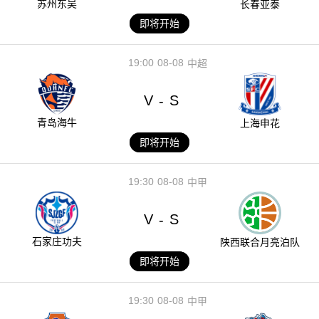
苏州东吴
长春亚泰
即将开始
19:00
08-08
中超
V
S
-
青岛海牛
上海申花
即将开始
19:30
08-08
中甲
V
S
-
石家庄功夫
陕西联合月亮泊队
即将开始
19:30
08-08
中甲