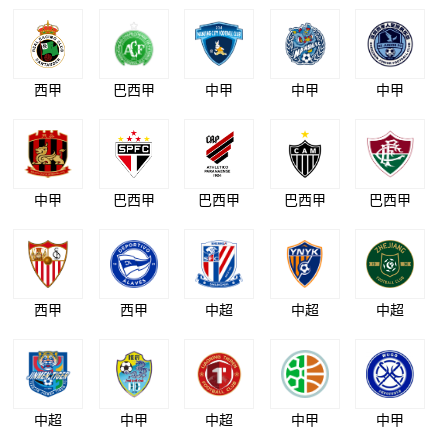
西甲
巴西甲
中甲
中甲
中甲
中甲
巴西甲
巴西甲
巴西甲
巴西甲
西甲
西甲
中超
中超
中超
中超
中甲
中超
中甲
中甲