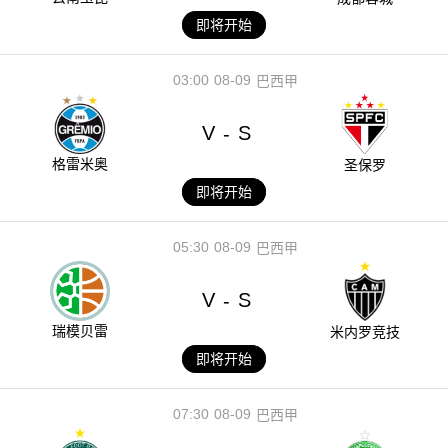
即将开始
03:00
08-09
巴西甲
V
S
-
格雷米奥
圣保罗
即将开始
05:30
08-09
巴西甲
V
S
-
瑞模贝雷
米内罗竞技
即将开始
07:30
08-09
巴西甲