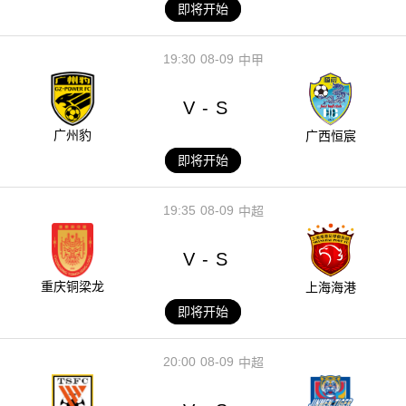
即将开始
19:30
08-09
中甲
V
S
-
广州豹
广西恒宸
即将开始
19:35
08-09
中超
V
S
-
重庆铜梁龙
上海海港
即将开始
20:00
08-09
中超