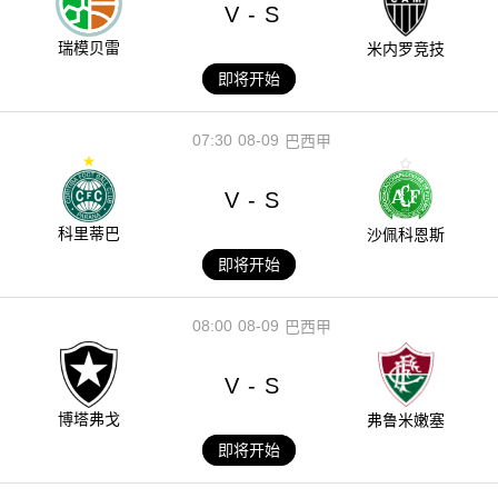
V
S
-
瑞模贝雷
米内罗竞技
即将开始
07:30
08-09
巴西甲
V
S
-
科里蒂巴
沙佩科恩斯
即将开始
08:00
08-09
巴西甲
V
S
-
博塔弗戈
弗鲁米嫩塞
即将开始