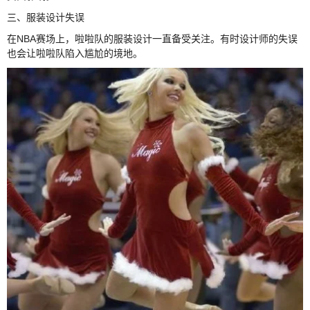
三、服装设计失误
在NBA赛场上，啦啦队的服装设计一直备受关注。有时设计师的失误
也会让啦啦队陷入尴尬的境地。