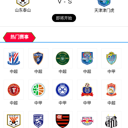
V
S
-
山东泰山
天津津门虎
即将开始
热门赛事
中超
中超
中超
中超
中甲
中超
中甲
中甲
中甲
中超