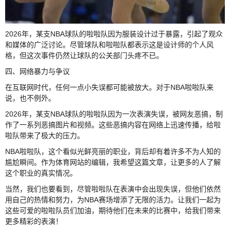
2026年，某支NBA球队的啦啦队因为服装设计过于暴露，引起了观众
和媒体的广泛讨论。尽管球队和啦啦队都表示这是设计师的个人风
格，但这次事件仍然让球队的公关部门头疼不已。
四、网络暴力与争议
在互联网时代，任何一点小失误都可能被放大。对于NBA啦啦队来
说，也不例外。
2026年，某支NBA球队的啦啦队因为一次表演失误，被网友恶搞，制
作了一系列恶搞图片和视频。这些恶搞内容在网络上迅速传播，给啦
啦队带来了极大的压力。
NBA啦啦队，这个看似光鲜亮丽的职业，背后却有着许多不为人知的
尴尬瞬间。作为体育网站的编辑，我希望这篇文章，让更多的人了解
这个职业的真实情况。
当然，我们也要看到，尽管啦啦队在表演中会出现失误，但他们依然
用自己的热情和努力，为NBA赛场增添了无限的活力。让我们一起为
这些可爱的啦啦队员们加油，期待他们在未来的比赛中，给我们带来
更多精彩的表演！