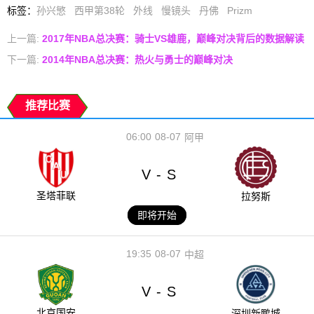
标签
：
孙兴慜
西甲第38轮
外线
慢镜头
丹佛
Prizm
上一篇:
2017年NBA总决赛：骑士VS雄鹿，巅峰对决背后的数据解读
下一篇:
2014年NBA总决赛：热火与勇士的巅峰对决
推荐比赛
06:00
08-07
阿甲
V
S
-
圣塔菲联
拉努斯
即将开始
19:35
08-07
中超
V
S
-
北京国安
深圳新鹏城