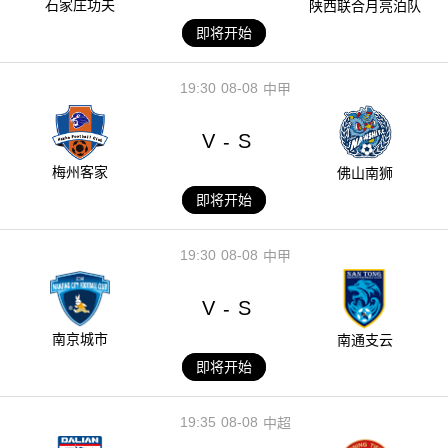
石家庄功夫
陕西联合月亮泊队
即将开始
19:30
08-08
中甲
V
S
-
梅州客家
佛山南狮
即将开始
19:30
08-08
中甲
V
S
-
南京城市
南通支云
即将开始
19:35
08-08
中超