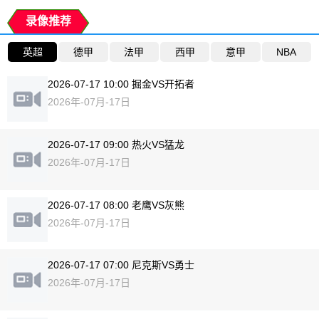
录像推荐
英超
德甲
法甲
西甲
意甲
NBA
2026-07-17 10:00 掘金VS开拓者
2026年-07月-17日
2026-07-17 09:00 热火VS猛龙
2026年-07月-17日
2026-07-17 08:00 老鹰VS灰熊
2026年-07月-17日
2026-07-17 07:00 尼克斯VS勇士
2026年-07月-17日