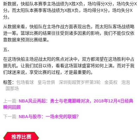
新数据，快船队本赛季主场战绩为X胜X负，场均得分X分，场均失分X
分。而太阳队本赛季客场战绩为X胜X负，场均得分X分，场均失分X
分。
从数据来看，快船队在主场作战方面表现出色，而太阳队客场战绩略
逊一筹。篮球比赛的结果往往受到诸多因素的影响，我们不能仅仅依
靠数据来预测比赛结果。
五、
在这场快船主场迎战太阳的焦点对决中，双方都渴望在这场胜利中占
据先机。让我们拭目以待，看看这场篮球盛宴将如何上演。而对于我
们球迷来说，享受比赛的过程，才是最重要的。
标签
：
包场看球
皇马世俱
深圳街超贺岁杯第3轮
金英权
泡泡
国那场
上一篇:
NBA风云再起：勇士与老鹰巅峰对决，2018年12月4日经典
瞬间回顾
下一篇:
NBA与股市：一场未完的联姻？
推荐比赛