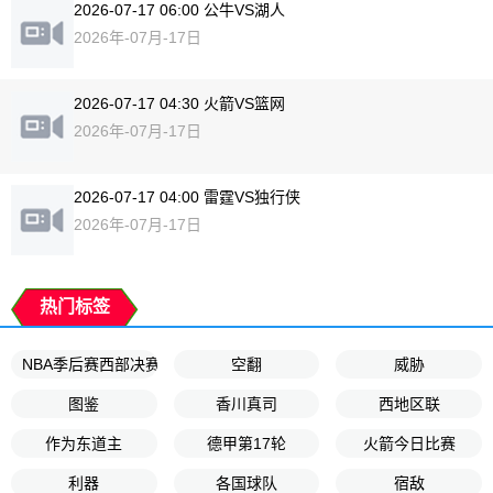
2026-07-17 06:00 公牛VS湖人
2026年-07月-17日
2026-07-17 04:30 火箭VS篮网
2026年-07月-17日
2026-07-17 04:00 雷霆VS独行侠
2026年-07月-17日
热门标签
NBA季后赛西部决赛G5
空翻
威胁
图鉴
香川真司
西地区联
作为东道主
德甲第17轮
火箭今日比赛
利器
各国球队
宿敌