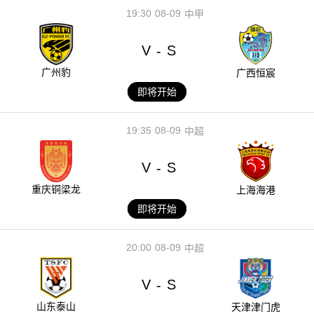
19:30
08-09
中甲
V
S
-
广州豹
广西恒宸
即将开始
19:35
08-09
中超
V
S
-
重庆铜梁龙
上海海港
即将开始
20:00
08-09
中超
V
S
-
山东泰山
天津津门虎