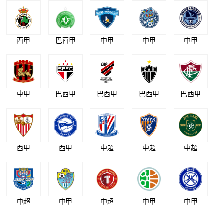
西甲
巴西甲
中甲
中甲
中甲
中甲
巴西甲
巴西甲
巴西甲
巴西甲
西甲
西甲
中超
中超
中超
中超
中甲
中超
中甲
中甲