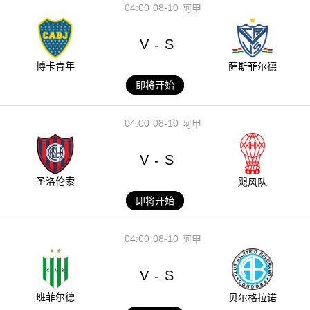
04:00
08-10
阿甲
V
S
-
博卡青年
萨斯菲尔德
即将开始
04:00
08-10
阿甲
V
S
-
圣洛伦索
飓风队
即将开始
04:00
08-10
阿甲
V
S
-
班菲尔德
贝尔格拉诺