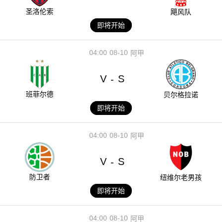
圣洛伦索
飓风队
即将开始
04:00
08-10
阿甲
V
S
-
班菲尔德
贝尔格拉诺
即将开始
04:00
08-10
阿甲
V
S
-
防卫者
纽维尔老男孩
即将开始
04:00
08-10
阿甲