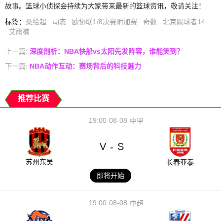
故事。篮球小侦探会持续为大家带来最新的篮球资讯，敬请关注！
标签
：
桑给超
动态
欧协联1/8决赛附加赛
奇数
北京踢球者14
艾雨楠
上一篇:
深度剖析：NBA快船vs太阳先发阵容，谁能笑到？
下一篇:
NBA动作互动：赛场背后的科技魅力
推荐比赛
19:00
08-08
中甲
V
S
-
苏州东吴
长春亚泰
即将开始
19:00
08-08
中超