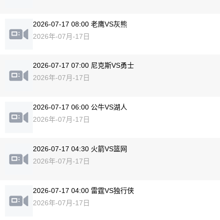
2026-07-17 08:00 老鹰VS灰熊
2026年-07月-17日
2026-07-17 07:00 尼克斯VS勇士
2026年-07月-17日
2026-07-17 06:00 公牛VS湖人
2026年-07月-17日
2026-07-17 04:30 火箭VS篮网
2026年-07月-17日
2026-07-17 04:00 雷霆VS独行侠
2026年-07月-17日