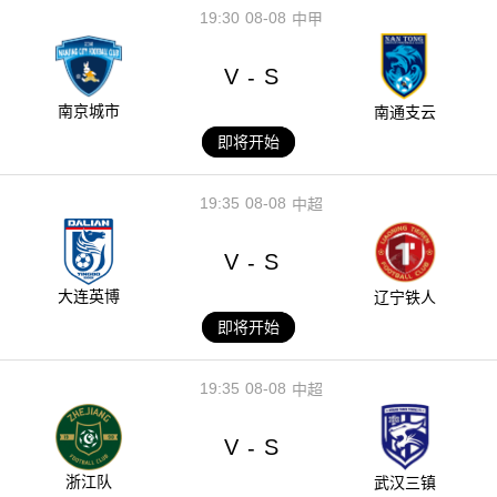
19:30
08-08
中甲
V
S
-
南京城市
南通支云
即将开始
19:35
08-08
中超
V
S
-
大连英博
辽宁铁人
即将开始
19:35
08-08
中超
V
S
-
浙江队
武汉三镇