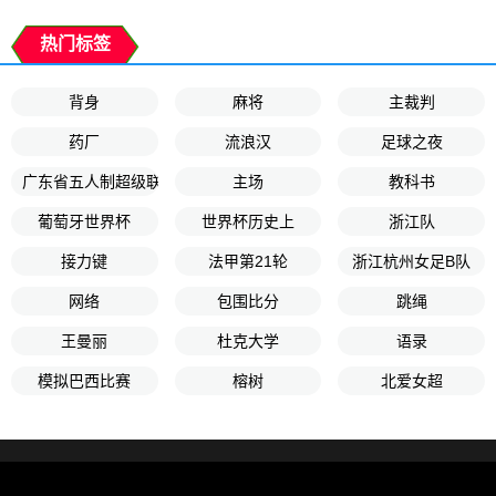
热门标签
背身
麻将
主裁判
药厂
流浪汉
足球之夜
广东省五人制超级联赛第1轮
主场
教科书
葡萄牙世界杯
世界杯历史上
浙江队
接力键
法甲第21轮
浙江杭州女足B队
网络
包围比分
跳绳
王曼丽
杜克大学
语录
模拟巴西比赛
榕树
北爱女超