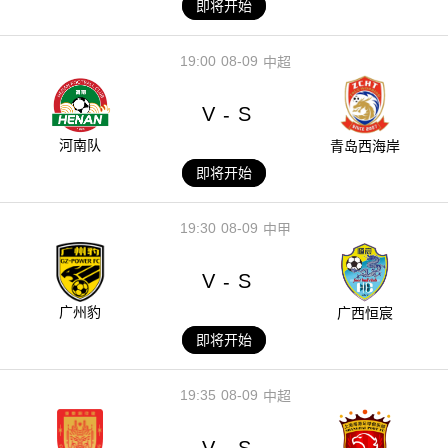
即将开始
19:00
08-09
中超
V
S
-
河南队
青岛西海岸
即将开始
19:30
08-09
中甲
V
S
-
广州豹
广西恒宸
即将开始
19:35
08-09
中超