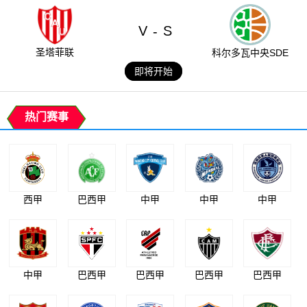
V
S
-
圣塔菲联
科尔多瓦中央SDE
即将开始
热门赛事
西甲
巴西甲
中甲
中甲
中甲
中甲
巴西甲
巴西甲
巴西甲
巴西甲