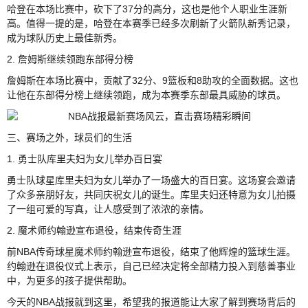
哈登在本场比赛中，砍下了37分的高分，这也是他个人职业生涯新
高。值得一提的是，哈登在本赛季已经多次刷新了火箭队新秀记录，
成为球队历史上最佳新秀。
2. 詹姆斯继续领跑东部得分榜
詹姆斯在本场比赛中，贡献了32分、9篮板和8助攻的全面数据。这也
让他在东部得分榜上继续领跑，成为本赛季东部最具威胁的球员。
三、赛场之外，球员们的生活
1. 勇士队库里夫妇为女儿举办百日宴
勇士队球星库里夫妇为女儿举办了一场盛大的百日宴。这场宴会邀请
了众多亲朋好友，共同庆祝女儿的诞生。库里夫妇还特意为女儿拍摄
了一组可爱的写真，让人感受到了浓浓的亲情。
2. 魔术师约翰逊宣布退役，结束传奇生涯
前NBA传奇球星魔术师约翰逊宣布退役，结束了他辉煌的篮球生涯。
约翰逊在退役仪式上表示，自己已经决定将全部精力投入到慈善事业
中，为更多的孩子提供帮助。
今天的NBA战报就到这里，希望我的报道能让大家了解到赛场背后的