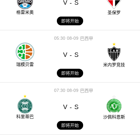
V
S
-
格雷米奥
圣保罗
即将开始
05:30
08-09
巴西甲
V
S
-
瑞模贝雷
米内罗竞技
即将开始
07:30
08-09
巴西甲
V
S
-
科里蒂巴
沙佩科恩斯
即将开始