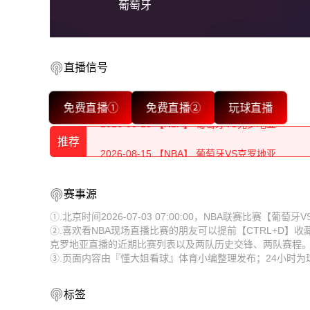
葡萄牙
直播信号
2026-08-15 【NBA】 葡萄牙VS克罗地亚
免费直播①
免费直播②
玩球直播
2026-08-15 【NBA】 葡萄牙VS克罗地亚
推荐
2026-08-15 【NBA】 葡萄牙VS克罗地亚
2026-08-15 【NBA】 葡萄牙VS克罗地亚
2026-08-15 【NBA】 葡萄牙VS克罗地亚
赛事源
2026-08-15 【NBA】 葡萄牙VS克罗地亚
2026-08-15 【NBA】 葡萄牙VS克罗地亚
①.北京时间2026-07-03 07:00:00，NBA联赛比赛【
②.喜欢看NBA现场直播比赛的朋友可以提前【CTRL+D】
2026-08-15 【NBA】 葡萄牙VS克罗地亚
2026-08-15 【NBA】 葡萄牙VS克罗地亚
克罗地亚直播的近期比赛列表以及两队历史交锋、两队赛程
③.页面内容由『懂大姐看球』体育小编整理发布；24小时为
2026-08-15 【NBA】 葡萄牙VS克罗地亚
2026-08-15 【NBA】 葡萄牙VS克罗地亚
2026-08-15 【NBA】 葡萄牙VS克罗地亚
2026-08-15 【NBA】 葡萄牙VS克罗地亚
标签