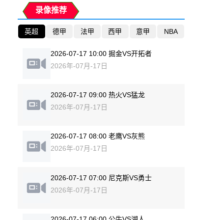
录像推荐
英超
德甲
法甲
西甲
意甲
NBA
2026-07-17 10:00 掘金VS开拓者
2026年-07月-17日
2026-07-17 09:00 热火VS猛龙
2026年-07月-17日
2026-07-17 08:00 老鹰VS灰熊
2026年-07月-17日
2026-07-17 07:00 尼克斯VS勇士
2026年-07月-17日
2026-07-17 06:00 公牛VS湖人