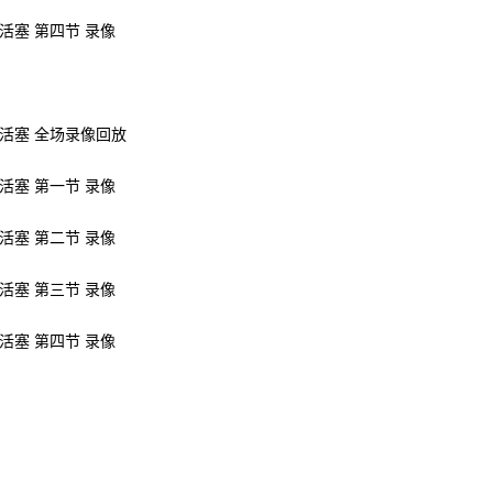
s活塞 第四节 录像
vs活塞 全场录像回放
s活塞 第一节 录像
s活塞 第二节 录像
s活塞 第三节 录像
s活塞 第四节 录像