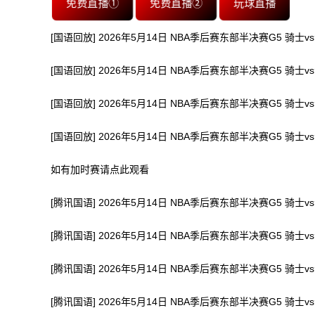
免费直播①
免费直播②
玩球直播
[国语回放] 2026年5月14日 NBA季后赛东部半决赛G5 骑士v
[国语回放] 2026年5月14日 NBA季后赛东部半决赛G5 骑士v
[国语回放] 2026年5月14日 NBA季后赛东部半决赛G5 骑士v
[国语回放] 2026年5月14日 NBA季后赛东部半决赛G5 骑士v
如有加时赛请点此观看
[腾讯国语] 2026年5月14日 NBA季后赛东部半决赛G5 骑士
[腾讯国语] 2026年5月14日 NBA季后赛东部半决赛G5 骑士v
[腾讯国语] 2026年5月14日 NBA季后赛东部半决赛G5 骑士v
[腾讯国语] 2026年5月14日 NBA季后赛东部半决赛G5 骑士v