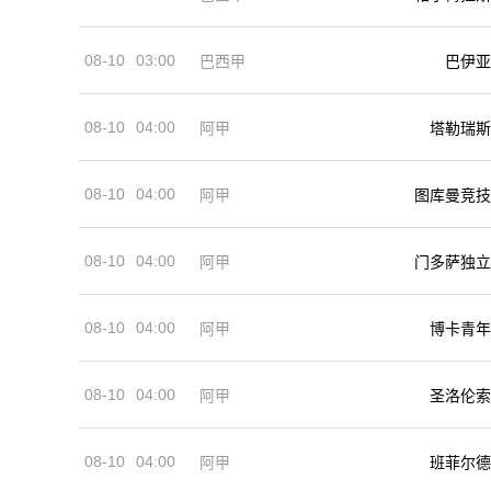
08-10
03:00
巴西甲
巴伊亚
08-10
04:00
阿甲
塔勒瑞斯
08-10
04:00
阿甲
图库曼竞技
08-10
04:00
阿甲
门多萨独立
08-10
04:00
阿甲
博卡青年
08-10
04:00
阿甲
圣洛伦索
08-10
04:00
阿甲
班菲尔德