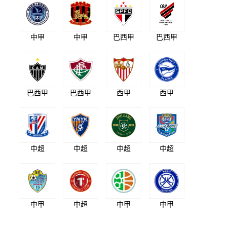
中甲
中甲
巴西甲
巴西甲
巴西甲
巴西甲
西甲
西甲
中超
中超
中超
中超
中甲
中超
中甲
中甲