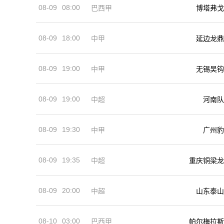
08-09
08:00
巴西甲
博塔弗戈
08-09
18:00
中甲
延边龙鼎
08-09
19:00
中甲
无锡吴钩
08-09
19:00
河南队
中超
08-09
19:30
中甲
广州豹
08-09
19:35
中超
重庆铜梁龙
08-09
20:00
中超
山东泰山
08-10
03:00
巴西甲
帕尔梅拉斯