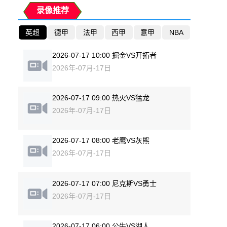
录像推荐
英超
德甲
法甲
西甲
意甲
NBA
2026-07-17 10:00 掘金VS开拓者
2026年-07月-17日
2026-07-17 09:00 热火VS猛龙
2026年-07月-17日
2026-07-17 08:00 老鹰VS灰熊
2026年-07月-17日
2026-07-17 07:00 尼克斯VS勇士
2026年-07月-17日
2026-07-17 06:00 公牛VS湖人