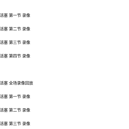
s活塞 第一节 录像
s活塞 第二节 录像
s活塞 第三节 录像
s活塞 第四节 录像
vs活塞 全场录像回放
s活塞 第一节 录像
s活塞 第二节 录像
s活塞 第三节 录像