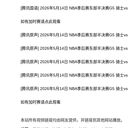
[腾讯国语] 2026年5月14日 NBA季后赛东部半决赛G5 骑士v
如有加时赛请点此观看
[腾讯原声] 2026年5月14日 NBA季后赛东部半决赛G5 骑士
[腾讯原声] 2026年5月14日 NBA季后赛东部半决赛G5 骑士v
[腾讯原声] 2026年5月14日 NBA季后赛东部半决赛G5 骑士v
[腾讯原声] 2026年5月14日 NBA季后赛东部半决赛G5 骑士v
[腾讯原声] 2026年5月14日 NBA季后赛东部半决赛G5 骑士v
如有加时赛请点此观看
本站所有视频链接均由网友提供，并链接到其他网站播放。