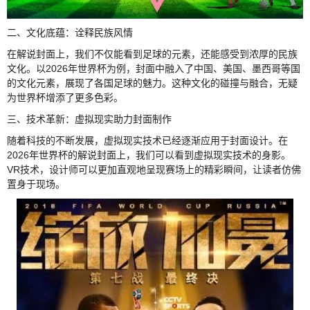
二、文化底蕴：诠释民族风情
在解说封面上，我们不仅能看到足球的元素，还能感受到浓厚的民族
文化。以2026年世界杯为例，封面中融入了中国、美国、墨西哥等国
的文化元素，展现了各国足球的魅力。这种文化的碰撞与融合，无疑
为世界杯增添了更多色彩。
三、技术革新：虚拟现实助力封面制作
随着科技的不断发展，虚拟现实技术已经逐渐应用于封面设计。在
2026年世界杯的解说封面上，我们可以看到虚拟现实技术的身影。
VR技术，设计师可以更加直观地呈现赛场上的精彩瞬间，让读者仿佛
置身于现场。