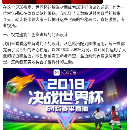
在这个足球盛夏，世界杯的解说封面成为球迷们热议的话题。作为一
位常年耕耘在体育网站的编辑，我见证了无数解说封面背后的故事。
今天，就让我带领大家一起揭开这些封面的神秘面纱，赛场激情，专
业视角。
一、视觉盛宴：色彩斑斓的封面设计
我们来看看这些解说封面的设计。从色彩搭配到图像运用，每一处都
充满了设计师的匠心独运。以2026年世界杯为例，设计师们运用了大
量的绿色和蓝色，绿色象征着生命与希望，蓝色则代表着激情与梦
想，这两者完美地契合了世界杯的主题。