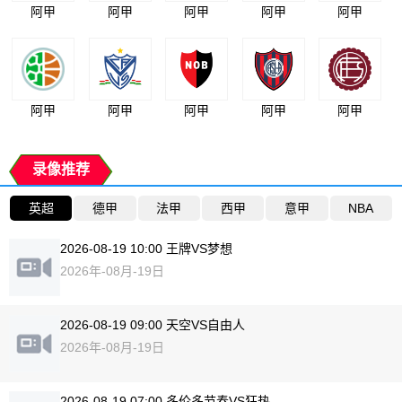
阿甲
阿甲
阿甲
阿甲
阿甲
阿甲
阿甲
阿甲
阿甲
阿甲
录像推荐
英超
德甲
法甲
西甲
意甲
NBA
2026-08-19 10:00 王牌VS梦想
2026年-08月-19日
2026-08-19 09:00 天空VS自由人
2026年-08月-19日
2026-08-19 07:00 多伦多节奏VS狂热