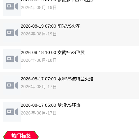
2026年-08月-19日
2026-08-19 07:00 阳光VS火花
2026年-08月-19日
2026-08-18 10:00 女武神VS飞翼
2026年-08月-18日
2026-08-17 07:00 水星VS波特兰火焰
2026年-08月-17日
2026-08-17 05:00 梦想VS狂热
2026年-08月-17日
热门标签