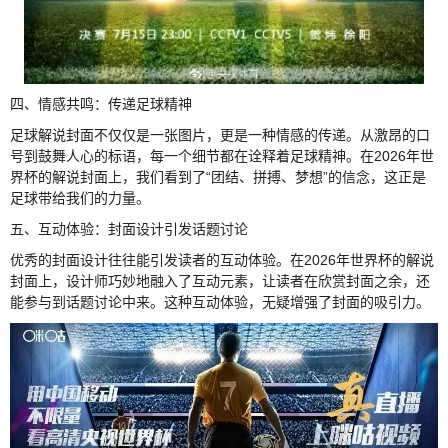
四、情感共鸣：传递足球精神
足球解说封面不仅仅是一张图片，更是一种情感的传递。从激昂的口
号到鼓舞人心的标语，每一个细节都在诠释着足球精神。在2026年世
界杯的解说封面上，我们看到了“团结、拼搏、梦想”的信念，这正是
足球带给我们的力量。
五、互动体验：封面设计引发话题讨论
优秀的封面设计往往能引发读者的互动体验。在2026年世界杯的解说
封面上，设计师巧妙地融入了互动元素，让读者在欣赏封面之余，还
能参与到话题讨论中来。这种互动体验，无疑增强了封面的吸引力。