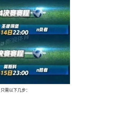
，只需以下几步：