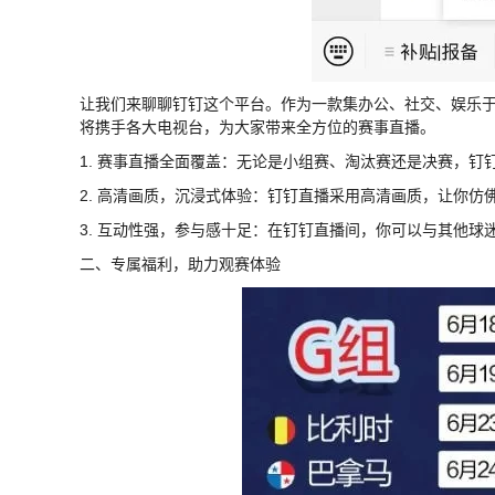
让我们来聊聊钉钉这个平台。作为一款集办公、社交、娱乐
将携手各大电视台，为大家带来全方位的赛事直播。
1. 赛事直播全面覆盖：无论是小组赛、淘汰赛还是决赛，
2. 高清画质，沉浸式体验：钉钉直播采用高清画质，让你仿
3. 互动性强，参与感十足：在钉钉直播间，你可以与其他
二、专属福利，助力观赛体验