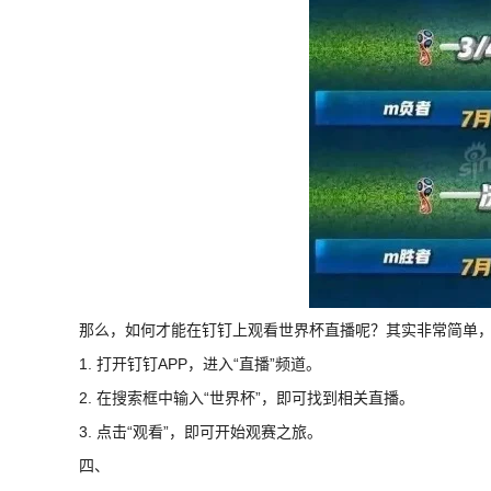
那么，如何才能在钉钉上观看世界杯直播呢？其实非常简单
1. 打开钉钉APP，进入“直播”频道。
2. 在搜索框中输入“世界杯”，即可找到相关直播。
3. 点击“观看”，即可开始观赛之旅。
四、