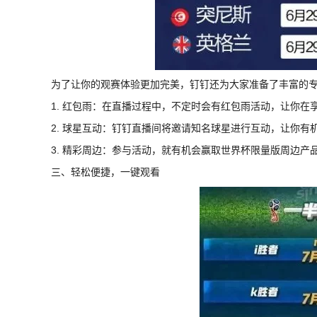
为了让你的观赛体验更加完美，钉钉还为大家准备了丰富的
1. 红包雨：在直播过程中，不定时会有红包雨活动，让你在
2. 球星互动：钉钉直播间将邀请知名球星进行互动，让你有
3. 精彩周边：参与活动，就有机会赢取世界杯限量版周边产
三、轻松便捷，一键观看