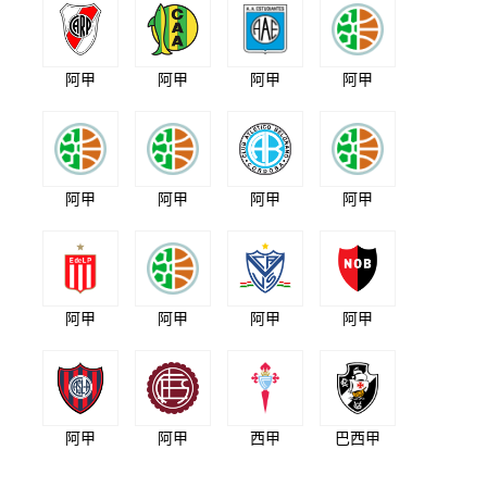
阿甲
阿甲
阿甲
阿甲
阿甲
阿甲
阿甲
阿甲
阿甲
阿甲
阿甲
阿甲
阿甲
阿甲
西甲
巴西甲