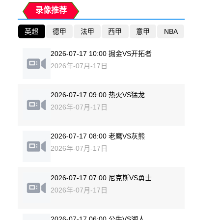
录像推荐
英超
德甲
法甲
西甲
意甲
NBA
2026-07-17 10:00 掘金VS开拓者
2026年-07月-17日
2026-07-17 09:00 热火VS猛龙
2026年-07月-17日
2026-07-17 08:00 老鹰VS灰熊
2026年-07月-17日
2026-07-17 07:00 尼克斯VS勇士
2026年-07月-17日
2026-07-17 06:00 公牛VS湖人