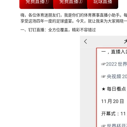
免费直播①
免费直播②
玩球直播
嗨，各位体育迷朋友们，我是你们的体育赛事直播小助手。
享受这场四年一度的足球盛宴。今天，就让我来为大家揭晓
一、钉钉直播：全方位覆盖，精彩不容错过