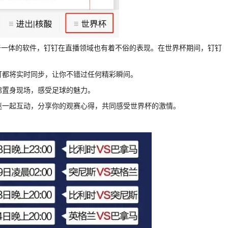
于一体的软件，钉钉在直播领域也有着不俗的表现。在世界杯期间，钉钉
钉钉都将实时同步，让你不错过任何精彩瞬间。
佛置身现场，感受足球的魅力。
球迷一起互动，分享你的观赛心得，共同感受世界杯的激情。