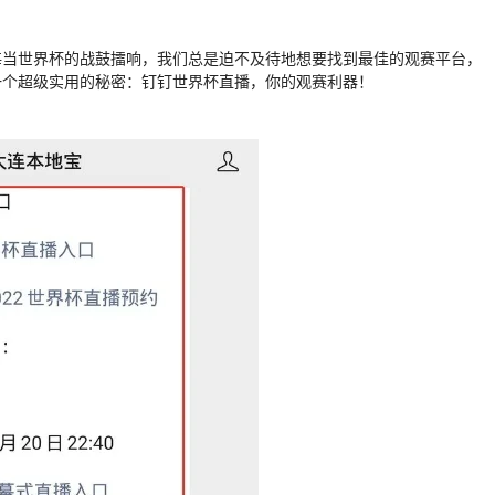
每当世界杯的战鼓擂响，我们总是迫不及待地想要找到最佳的观赛平台，
一个超级实用的秘密：钉钉世界杯直播，你的观赛利器！