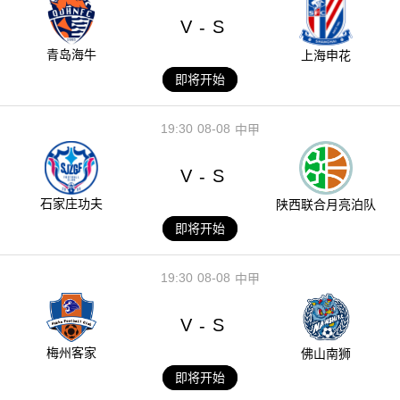
V
S
-
青岛海牛
上海申花
即将开始
19:30
08-08
中甲
V
S
-
石家庄功夫
陕西联合月亮泊队
即将开始
19:30
08-08
中甲
V
S
-
梅州客家
佛山南狮
即将开始