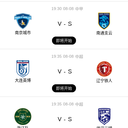
19:30
08-08
中甲
V
S
-
南京城市
南通支云
即将开始
19:35
08-08
中超
V
S
-
大连英博
辽宁铁人
即将开始
19:35
08-08
中超
V
S
-
浙江队