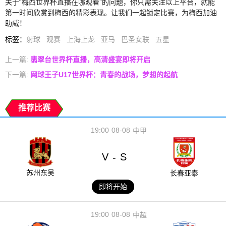
关于“梅西世界杯直播在哪观看”的问题，你只需关注以上平台，就能
第一时间欣赏到梅西的精彩表现。让我们一起锁定比赛，为梅西加油
助威！
标签
：
射球
观赛
上海上龙
亚马
巴圣女联
五星
上一篇:
翡翠台世界杯直播，高清盛宴即将开启
下一篇:
网球王子U17世界杯：青春的战场，梦想的起航
推荐比赛
19:00
08-08
中甲
V
S
-
苏州东吴
长春亚泰
即将开始
19:00
08-08
中超