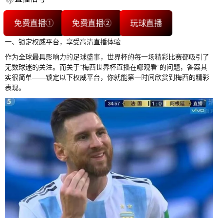
免费直播①
免费直播②
玩球直播
一、锁定权威平台，享受高清直播体验
作为全球最具影响力的足球盛事，世界杯的每一场精彩比赛都吸引了
无数球迷的关注。而关于“梅西世界杯直播在哪观看”的问题，答案其
实很简单——锁定以下权威平台，你就能第一时间欣赏到梅西的精彩
表现。