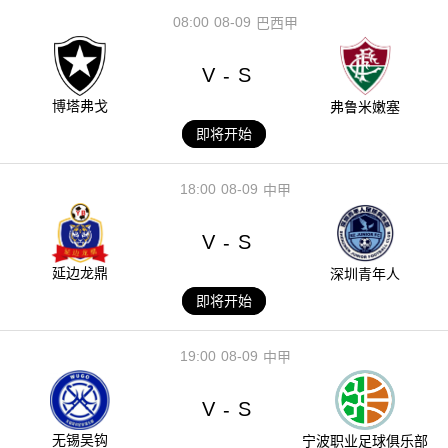
08:00
08-09
巴西甲
V
S
-
博塔弗戈
弗鲁米嫩塞
即将开始
18:00
08-09
中甲
V
S
-
延边龙鼎
深圳青年人
即将开始
19:00
08-09
中甲
V
S
-
无锡吴钩
宁波职业足球俱乐部