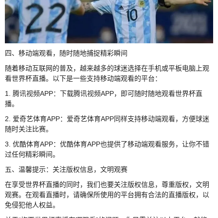
四、移动端观看，随时随地捕捉精彩瞬间
随着移动互联网的普及，越来越多的球迷选择在手机或平板电脑上观
看世界杯直播。以下是一些支持移动端观看的平台：
1. 腾讯视频APP：下载腾讯视频APP，即可随时随地观看世界杯直
播。
2. 爱奇艺体育APP：爱奇艺体育APP同样支持移动端观看，方便球迷
随时关注比赛。
3. 优酷体育APP：优酷体育APP也提供了移动端观看服务，让你不错
过任何精彩瞬间。
五、温馨提示：关注版权信息，文明观赛
在享受世界杯直播的同时，我们也要关注版权信息，尊重版权，文明
观赛。在观看直播时，请确保所使用的平台拥有合法的直播版权，以
免侵犯他人权益。