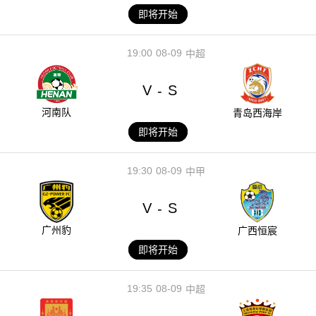
即将开始
19:00
08-09
中超
V
S
-
河南队
青岛西海岸
即将开始
19:30
08-09
中甲
V
S
-
广州豹
广西恒宸
即将开始
19:35
08-09
中超