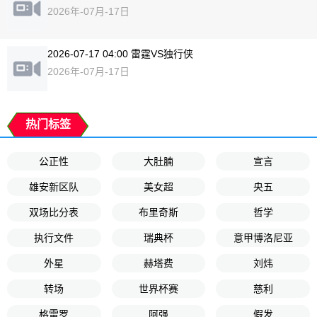
2026年-07月-17日
2026-07-17 04:00 雷霆VS独行侠
2026年-07月-17日
热门标签
公正性
大肚腩
宣言
雄安新区队
美女超
央五
双场比分表
布里奇斯
哲学
执行文件
瑞典杯
意甲博洛尼亚
外星
赫塔费
刘炜
转场
世界杯赛
慈利
格雷罗
阿强
假发