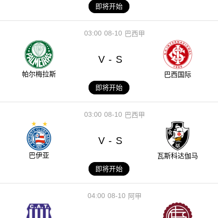
即将开始
03:00
08-10
巴西甲
V
S
-
帕尔梅拉斯
巴西国际
即将开始
03:00
08-10
巴西甲
V
S
-
巴伊亚
瓦斯科达伽马
即将开始
04:00
08-10
阿甲