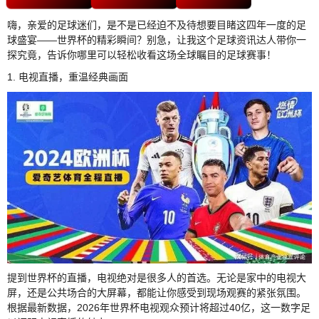
嗨，亲爱的足球迷们，是不是已经迫不及待想要目睹这四年一度的足
球盛宴——世界杯的精彩瞬间？别急，让我这个足球资讯达人带你一
探究竟，告诉你哪里可以轻松收看这场全球瞩目的足球赛事！
1. 电视直播，重温经典画面
提到世界杯的直播，电视绝对是很多人的首选。无论是家中的电视大
屏，还是公共场合的大屏幕，都能让你感受到现场观赛的紧张氛围。
根据最新数据，2026年世界杯电视观众预计将超过40亿，这一数字足