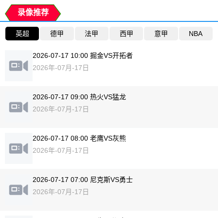
录像推荐
英超
德甲
法甲
西甲
意甲
NBA
2026-07-17 10:00 掘金VS开拓者
2026年-07月-17日
2026-07-17 09:00 热火VS猛龙
2026年-07月-17日
2026-07-17 08:00 老鹰VS灰熊
2026年-07月-17日
2026-07-17 07:00 尼克斯VS勇士
2026年-07月-17日