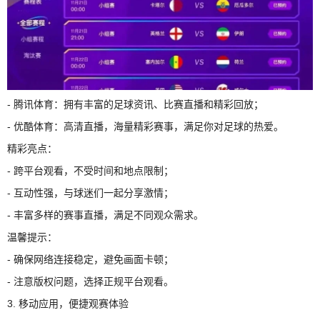
- 腾讯体育：拥有丰富的足球资讯、比赛直播和精彩回放；
- 优酷体育：高清直播，海量精彩赛事，满足你对足球的热爱。
精彩亮点：
- 跨平台观看，不受时间和地点限制；
- 互动性强，与球迷们一起分享激情；
- 丰富多样的赛事直播，满足不同观众需求。
温馨提示：
- 确保网络连接稳定，避免画面卡顿；
- 注意版权问题，选择正规平台观看。
3. 移动应用，便捷观赛体验