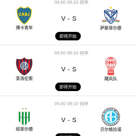
04:00
08-10
阿甲
V
S
-
博卡青年
萨斯菲尔德
即将开始
04:00
08-10
阿甲
V
S
-
圣洛伦索
飓风队
即将开始
04:00
08-10
阿甲
V
S
-
班菲尔德
贝尔格拉诺