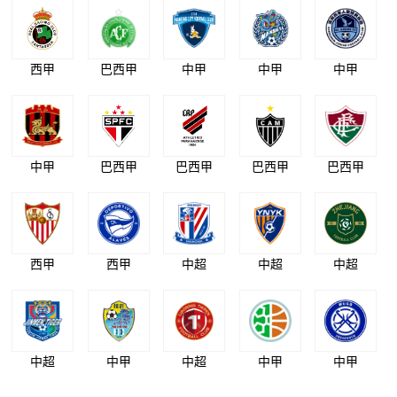
西甲
巴西甲
中甲
中甲
中甲
中甲
巴西甲
巴西甲
巴西甲
巴西甲
西甲
西甲
中超
中超
中超
中超
中甲
中超
中甲
中甲