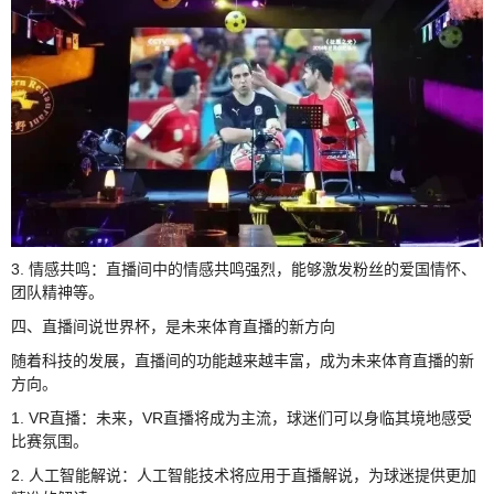
3. 情感共鸣：直播间中的情感共鸣强烈，能够激发粉丝的爱国情怀、
团队精神等。
四、直播间说世界杯，是未来体育直播的新方向
随着科技的发展，直播间的功能越来越丰富，成为未来体育直播的新
方向。
1. VR直播：未来，VR直播将成为主流，球迷们可以身临其境地感受
比赛氛围。
2. 人工智能解说：人工智能技术将应用于直播解说，为球迷提供更加