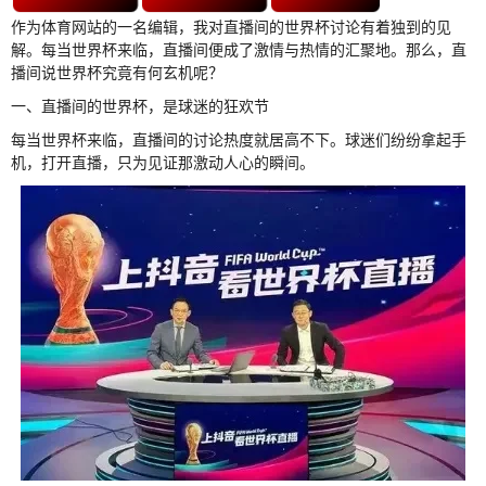
作为体育网站的一名编辑，我对直播间的世界杯讨论有着独到的见
解。每当世界杯来临，直播间便成了激情与热情的汇聚地。那么，直
播间说世界杯究竟有何玄机呢？
一、直播间的世界杯，是球迷的狂欢节
每当世界杯来临，直播间的讨论热度就居高不下。球迷们纷纷拿起手
机，打开直播，只为见证那激动人心的瞬间。