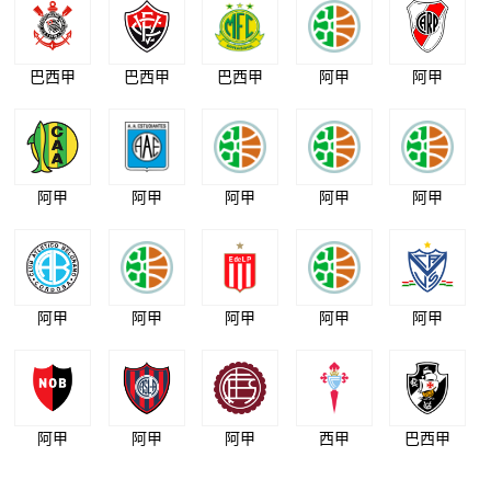
巴西甲
巴西甲
巴西甲
阿甲
阿甲
阿甲
阿甲
阿甲
阿甲
阿甲
阿甲
阿甲
阿甲
阿甲
阿甲
阿甲
阿甲
阿甲
西甲
巴西甲