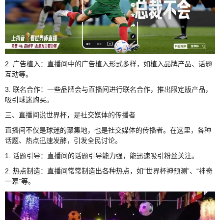
2. 广告植入：直播间中的广告植入形式多样，如植入品牌产品、话题
互动等。
3. 联名合作：一些品牌会与直播间进行联名合作，推出限定版产品，
吸引球迷购买。
三、直播间说世界杯，是社交媒体的传播者
直播间不仅是球迷的聚集地，也是社交媒体的传播者。在这里，各种
话题、热点迅速发酵，引发全民讨论。
1. 话题引导：直播间的话题引导能力强，能迅速吸引粉丝关注。
2. 热点制造：直播间常常制造出各种热点，如“世界杯神预测”、“神奇
一幕”等。