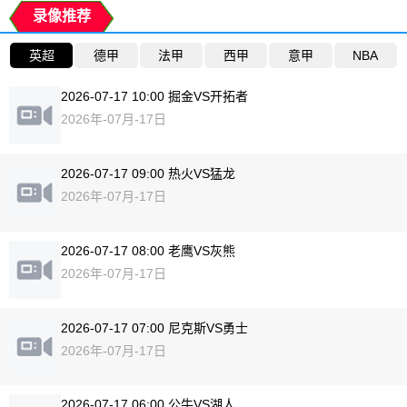
录像推荐
英超
德甲
法甲
西甲
意甲
NBA
2026-07-17 10:00 掘金VS开拓者
2026年-07月-17日
2026-07-17 09:00 热火VS猛龙
2026年-07月-17日
2026-07-17 08:00 老鹰VS灰熊
2026年-07月-17日
2026-07-17 07:00 尼克斯VS勇士
2026年-07月-17日
2026-07-17 06:00 公牛VS湖人