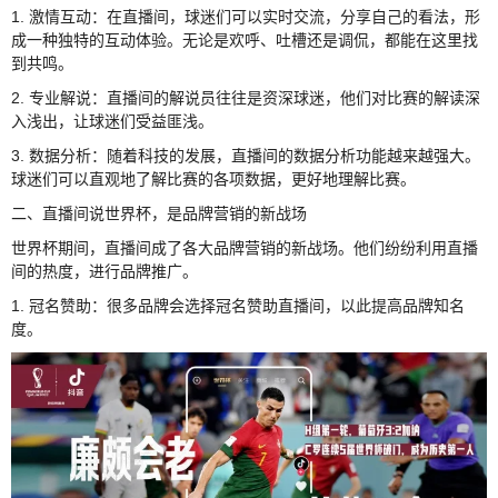
1. 激情互动：在直播间，球迷们可以实时交流，分享自己的看法，形
成一种独特的互动体验。无论是欢呼、吐槽还是调侃，都能在这里找
到共鸣。
2. 专业解说：直播间的解说员往往是资深球迷，他们对比赛的解读深
入浅出，让球迷们受益匪浅。
3. 数据分析：随着科技的发展，直播间的数据分析功能越来越强大。
球迷们可以直观地了解比赛的各项数据，更好地理解比赛。
二、直播间说世界杯，是品牌营销的新战场
世界杯期间，直播间成了各大品牌营销的新战场。他们纷纷利用直播
间的热度，进行品牌推广。
1. 冠名赞助：很多品牌会选择冠名赞助直播间，以此提高品牌知名
度。