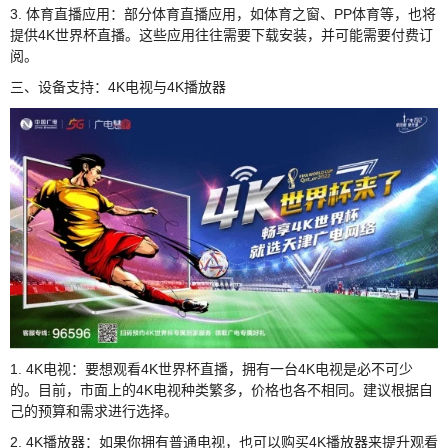
3. 体育直播应用：部分体育直播应用，如体育之窗、PP体育等，也将
提供4K世界杯直播。这些应用往往需要下载安装，并可能需要付费订
阅。
三、设备支持：4K电视与4K播放器
1. 4K电视：要想观看4K世界杯直播，拥有一台4K电视是必不可少
的。目前，市面上的4K电视种类繁多，价格也各不相同。建议根据自
己的预算和需求进行选择。
2. 4K播放器：如果你拥有普通电视，也可以购买4K播放器来提升观看