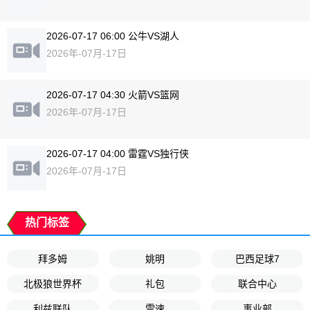
2026-07-17 06:00 公牛VS湖人
2026年-07月-17日
2026-07-17 04:30 火箭VS篮网
2026年-07月-17日
2026-07-17 04:00 雷霆VS独行侠
2026年-07月-17日
热门标签
拜多姆
姚明
巴西足球7
北极狼世界杯
礼包
联合中心
利兹联队
雷速
事业部