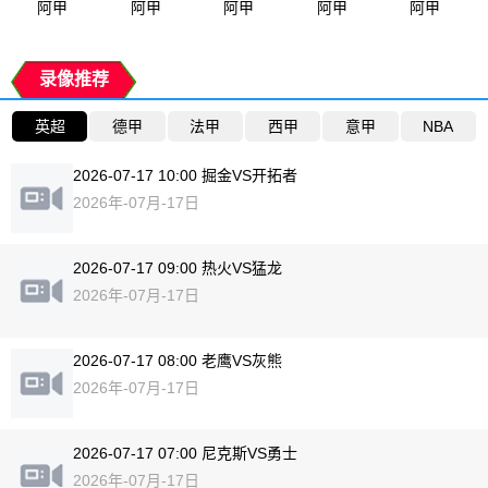
阿甲
阿甲
阿甲
阿甲
阿甲
录像推荐
英超
德甲
法甲
西甲
意甲
NBA
2026-07-17 10:00 掘金VS开拓者
2026年-07月-17日
2026-07-17 09:00 热火VS猛龙
2026年-07月-17日
2026-07-17 08:00 老鹰VS灰熊
2026年-07月-17日
2026-07-17 07:00 尼克斯VS勇士
2026年-07月-17日