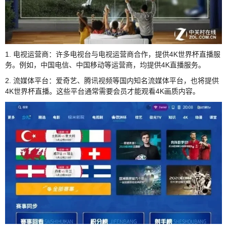
1. 电视运营商：许多电视台与电视运营商合作，提供4K世界杯直播服
务。例如，中国电信、中国移动等运营商，均提供4K直播服务。
2. 流媒体平台：爱奇艺、腾讯视频等国内知名流媒体平台，也将提供
4K世界杯直播。这些平台通常需要会员才能观看4K画质内容。