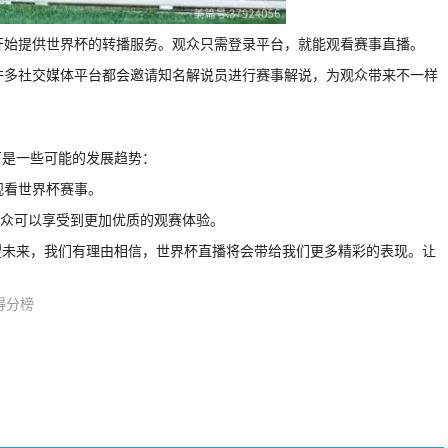
台开始提供世界杯的转播服务。观众只需登录平台，就能观看赛事直播。
。许多社交媒体平台都会邀请知名解说员进行赛事解说，为观众带来不一样
下是一些可能的发展趋势：
观看世界杯赛事。
，观众可以享受到更加优质的观赛体验。
望未来，我们有理由相信，世界杯直播将会带给我们更多精彩的表现。让
得分榜