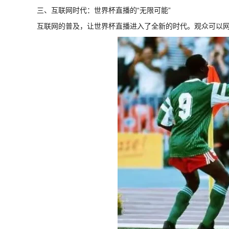
三、互联网时代：世界杯直播的“无限可能”
互联网的普及，让世界杯直播进入了全新的时代。观众可以