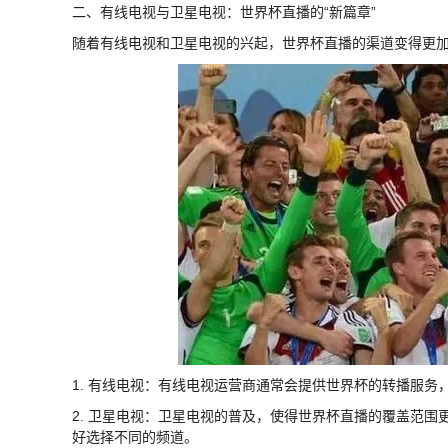
二、有线电视与卫星电视：世界杯直播的“新篇章”
随着有线电视和卫星电视的兴起，世界杯直播的渠道变得更
1. 有线电视：有线电视运营商通常会提供世界杯的转播服
2. 卫星电视：卫星电视的普及，使得世界杯直播的覆盖范
好选择不同的频道。