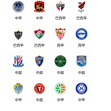
中甲
中甲
巴西甲
巴西甲
巴西甲
巴西甲
西甲
西甲
中超
中超
中超
中超
中甲
中超
中甲
中甲