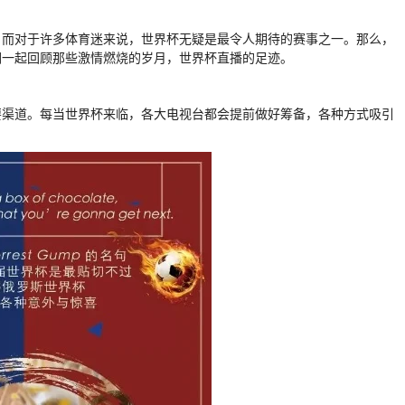
。而对于许多体育迷来说，世界杯无疑是最令人期待的赛事之一。那么，
们一起回顾那些激情燃烧的岁月，世界杯直播的足迹。
要渠道。每当世界杯来临，各大电视台都会提前做好筹备，各种方式吸引