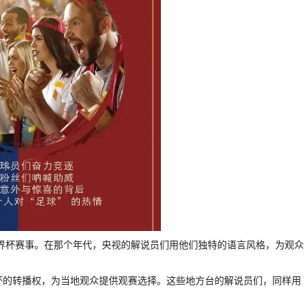
播世界杯赛事。在那个年代，央视的解说员们用他们独特的语言风格，为观众
界杯的转播权，为当地观众提供观赛选择。这些地方台的解说员们，同样用