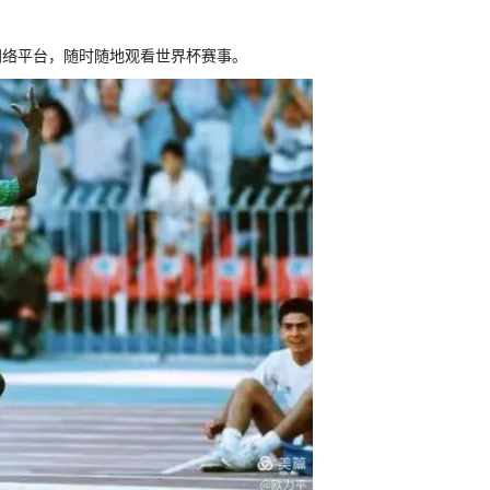
网络平台，随时随地观看世界杯赛事。