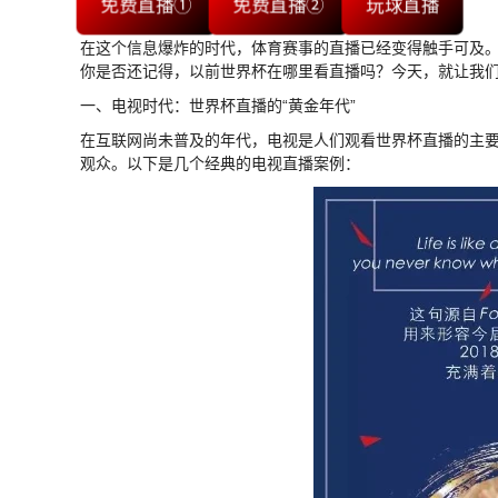
免费直播①
免费直播②
玩球直播
在这个信息爆炸的时代，体育赛事的直播已经变得触手可及
你是否还记得，以前世界杯在哪里看直播吗？今天，就让我
一、电视时代：世界杯直播的“黄金年代”
在互联网尚未普及的年代，电视是人们观看世界杯直播的主
观众。以下是几个经典的电视直播案例：