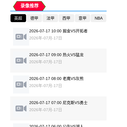
录像推荐
英超
德甲
法甲
西甲
意甲
NBA
2026-07-17 10:00 掘金VS开拓者
2026年-07月-17日
2026-07-17 09:00 热火VS猛龙
2026年-07月-17日
2026-07-17 08:00 老鹰VS灰熊
2026年-07月-17日
2026-07-17 07:00 尼克斯VS勇士
2026年-07月-17日
2026-07-17 06:00 公牛VS湖人