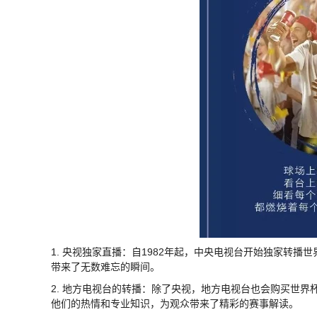
1. 央视独家直播：自1982年起，中央电视台开始独家转
带来了无数难忘的瞬间。
2. 地方电视台的转播：除了央视，地方电视台也会购买世
他们的热情和专业知识，为观众带来了精彩的赛事解读。