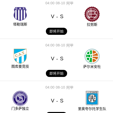
04:00
08-10
阿甲
V
S
-
塔勒瑞斯
拉努斯
即将开始
04:00
08-10
阿甲
V
S
-
图库曼竞技
萨尔米安杜
即将开始
04:00
08-10
阿甲
V
S
-
门多萨独立
里奥夸尔托学生队