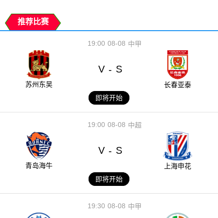
推荐比赛
19:00
08-08
中甲
V
S
-
苏州东吴
长春亚泰
即将开始
19:00
08-08
中超
V
S
-
青岛海牛
上海申花
即将开始
19:30
08-08
中甲