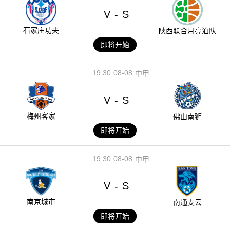
V
S
-
石家庄功夫
陕西联合月亮泊队
即将开始
19:30
08-08
中甲
V
S
-
梅州客家
佛山南狮
即将开始
19:30
08-08
中甲
V
S
-
南京城市
南通支云
即将开始