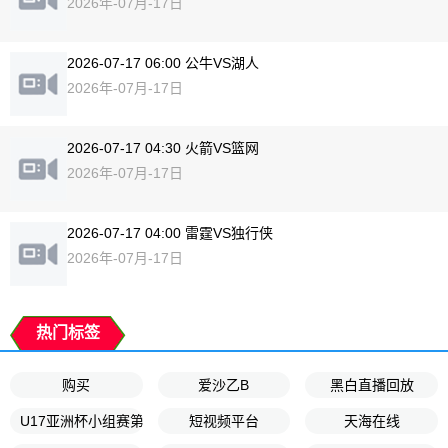
2026年-07月-17日
2026-07-17 06:00 公牛VS湖人
2026年-07月-17日
2026-07-17 04:30 火箭VS篮网
2026年-07月-17日
2026-07-17 04:00 雷霆VS独行侠
2026年-07月-17日
热门标签
购买
爱沙乙B
黑白直播回放
U17亚洲杯小组赛第2轮
短视频平台
天海在线