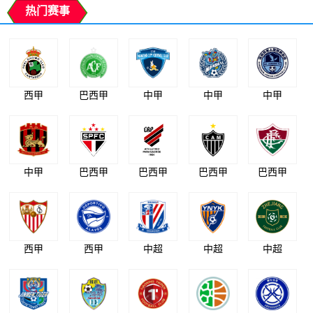
热门赛事
西甲
巴西甲
中甲
中甲
中甲
中甲
巴西甲
巴西甲
巴西甲
巴西甲
西甲
西甲
中超
中超
中超