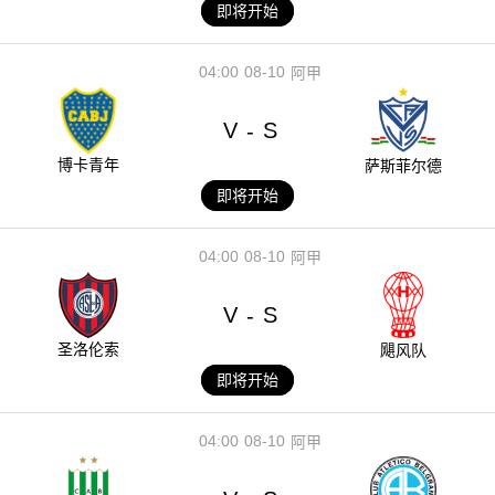
即将开始
04:00
08-10
阿甲
V
S
-
博卡青年
萨斯菲尔德
即将开始
04:00
08-10
阿甲
V
S
-
圣洛伦索
飓风队
即将开始
04:00
08-10
阿甲