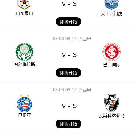
V
S
-
山东泰山
天津津门虎
即将开始
03:00
08-10
巴西甲
V
S
-
帕尔梅拉斯
巴西国际
即将开始
03:00
08-10
巴西甲
V
S
-
巴伊亚
瓦斯科达伽马
即将开始