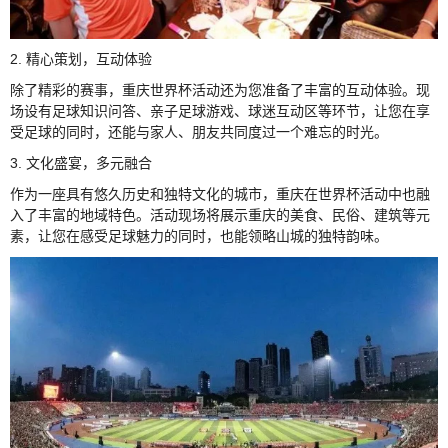
2. 精心策划，互动体验
除了精彩的赛事，重庆世界杯活动还为您准备了丰富的互动体验。现
场设有足球知识问答、亲子足球游戏、球迷互动区等环节，让您在享
受足球的同时，还能与家人、朋友共同度过一个难忘的时光。
3. 文化盛宴，多元融合
作为一座具有悠久历史和独特文化的城市，重庆在世界杯活动中也融
入了丰富的地域特色。活动现场将展示重庆的美食、民俗、建筑等元
素，让您在感受足球魅力的同时，也能领略山城的独特韵味。