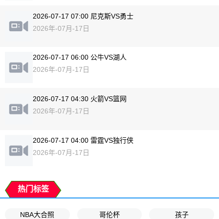
2026-07-17 07:00 尼克斯VS勇士
2026年-07月-17日
2026-07-17 06:00 公牛VS湖人
2026年-07月-17日
2026-07-17 04:30 火箭VS篮网
2026年-07月-17日
2026-07-17 04:00 雷霆VS独行侠
2026年-07月-17日
热门标签
NBA大合照
哥伦杯
孩子