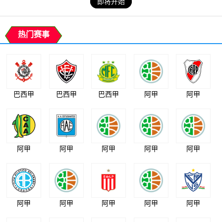
即将开始
热门赛事
巴西甲
巴西甲
巴西甲
阿甲
阿甲
阿甲
阿甲
阿甲
阿甲
阿甲
阿甲
阿甲
阿甲
阿甲
阿甲