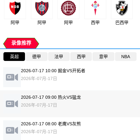
阿甲
阿甲
阿甲
西甲
巴西甲
录像推荐
英超
德甲
法甲
西甲
意甲
NBA
2026-07-17 10:00 掘金VS开拓者
2026年-07月-17日
2026-07-17 09:00 热火VS猛龙
2026年-07月-17日
2026-07-17 08:00 老鹰VS灰熊
2026年-07月-17日