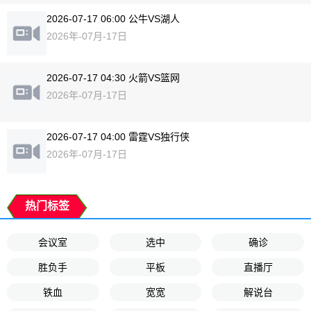
2026-07-17 06:00 公牛VS湖人
2026年-07月-17日
2026-07-17 04:30 火箭VS篮网
2026年-07月-17日
2026-07-17 04:00 雷霆VS独行侠
2026年-07月-17日
热门标签
会议室
选中
确诊
胜负手
平板
直播厅
铁血
宽宽
解说台