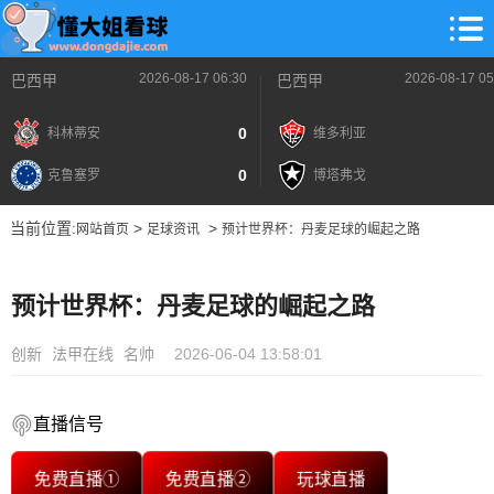
2026-08-17 06:30
2026-08-17 05
巴西甲
巴西甲
0
科林蒂安
维多利亚
0
克鲁塞罗
博塔弗戈
当前位置:
>
>
网站首页
足球资讯
预计世界杯：丹麦足球的崛起之路
预计世界杯：丹麦足球的崛起之路
创新
法甲在线
名帅
2026-06-04 13:58:01
直播信号
免费直播①
免费直播②
玩球直播