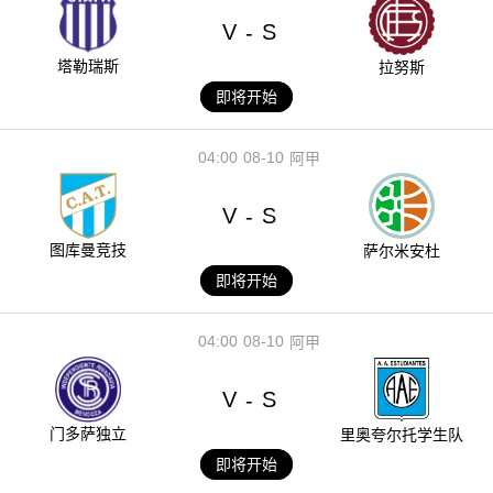
V
S
-
塔勒瑞斯
拉努斯
即将开始
04:00
08-10
阿甲
V
S
-
图库曼竞技
萨尔米安杜
即将开始
04:00
08-10
阿甲
V
S
-
门多萨独立
里奥夸尔托学生队
即将开始