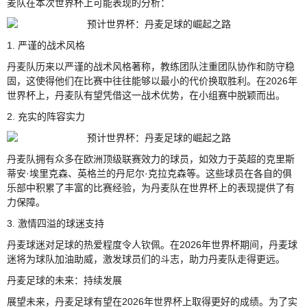
麦队在本次世界杯上可能表现的分析：
1. 严谨的战术风格
丹麦队历来以严谨的战术风格著称，教练团队注重团队协作和防守稳
固，这使得他们在比赛中往往能够以最小的代价换取胜利。在2026年
世界杯上，丹麦队有望凭借这一战术优势，在小组赛中脱颖而出。
2. 充实的阵容实力
丹麦队拥有众多在欧洲顶级联赛效力的球员，如效力于英超的克里斯
蒂安·埃里克森、英格兰的丹尼尔·克拉克森等。这些球员在各自的俱
乐部中积累了丰富的比赛经验，为丹麦队在世界杯上的表现提供了有
力保障。
3. 激情四溢的球迷支持
丹麦球迷对足球的热爱程度令人钦佩。在2026年世界杯期间，丹麦球
迷将为球队加油助威，激发球员们的斗志，助力丹麦队走得更远。
丹麦足球的未来：持续发展
展望未来，丹麦足球有望在2026年世界杯上取得更好的成绩。为了实