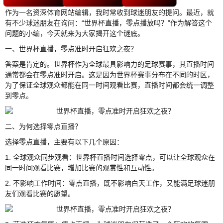
作为一名资深体育网站编辑，我时常收到球迷朋友的提问。最近，就
有不少球迷朋友在询问：“世界杯直播，零点播放吗？”作为解答这个
问题的小编，今天就来为大家揭开这个谜底。
一、世界杯直播，零点准时开启狂欢之夜？
答案是肯定的。世界杯作为全球最具影响力的足球赛事，其直播时间
通常都会在零点准时开启。这是因为世界杯赛事分布在不同的时区，
为了保证全球观众都能在同一时间观看比赛，直播时间都会统一调整
到零点。
二、为何选择零点直播？
选择零点直播，主要有以下几个原因：
1. 全球观众同步观看：世界杯直播时间选择零点，可以让全球观众在
同一时间观看比赛，增加比赛的观赏性和互动性。
2. 不影响工作时间：零点直播，既不影响白天工作，又能满足球迷朋
友们观看比赛的愿望。