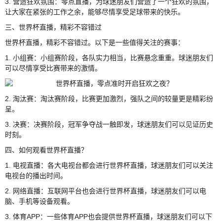
3. 营造狂欢氛围：零点直播，为球迷朋友们营造了一个狂欢的氛围，
让大家在紧张的工作之余，能够尽情享受足球带来的快乐。
三、世界杯直播，精彩不容错过
世界杯直播，精彩不容错过。以下是一些值得关注的赛事：
1. 小组赛：小组赛阶段，各队实力相当，比赛悬念重重。球迷朋友们
可以尽情享受比赛带来的激情。
2. 淘汰赛：淘汰赛阶段，比赛更加激烈，强队之间的较量更是精彩纷
呈。
3. 决赛：决赛阶段，冠军争夺战一触即发，球迷朋友们可以见证历史
时刻。
四、如何观看世界杯直播？
1. 电视直播：各大电视台都会进行世界杯直播，球迷朋友们可以关注
电视台的播出时间。
2. 网络直播：互联网平台也会进行世界杯直播，球迷朋友们可以电
脑、手机等设备观看。
3. 体育APP：一些体育APP也会提供世界杯直播，球迷朋友们可以下