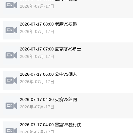
2026年-07月-17日
2026-07-17 08:00 老鹰VS灰熊
2026年-07月-17日
2026-07-17 07:00 尼克斯VS勇士
2026年-07月-17日
2026-07-17 06:00 公牛VS湖人
2026年-07月-17日
2026-07-17 04:30 火箭VS篮网
2026年-07月-17日
2026-07-17 04:00 雷霆VS独行侠
2026年-07月-17日