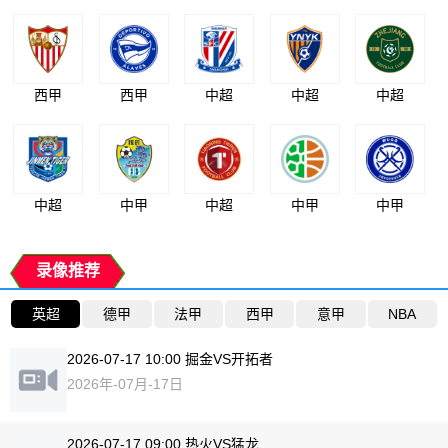
西甲
西甲
中超
中超
中超
中超
中甲
中超
中甲
中甲
录像推荐
英超
德甲
法甲
西甲
意甲
NBA
2026-07-17 10:00 掘金VS开拓者
2026年-07月-17日
2026-07-17 09:00 热火VS猛龙