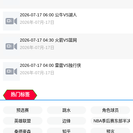
2026-07-17 06:00 公牛VS湖人
2026年-07月-17日
2026-07-17 04:30 火箭VS篮网
2026年-07月-17日
2026-07-17 04:00 雷霆VS独行侠
2026年-07月-17日
热门标签
预选赛
跳水
角色球员
英雄联盟
边锋
NBA季后赛东部半决
桑德豪森
知乎
预言