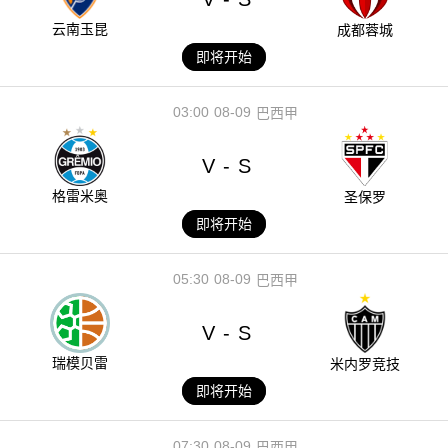
云南玉昆
成都蓉城
即将开始
03:00
08-09
巴西甲
V
S
-
格雷米奥
圣保罗
即将开始
05:30
08-09
巴西甲
V
S
-
瑞模贝雷
米内罗竞技
即将开始
07:30
08-09
巴西甲