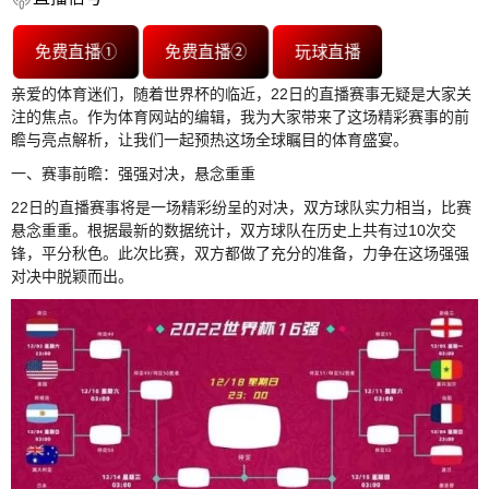
免费直播①
免费直播②
玩球直播
亲爱的体育迷们，随着世界杯的临近，22日的直播赛事无疑是大家关
注的焦点。作为体育网站的编辑，我为大家带来了这场精彩赛事的前
瞻与亮点解析，让我们一起预热这场全球瞩目的体育盛宴。
一、赛事前瞻：强强对决，悬念重重
22日的直播赛事将是一场精彩纷呈的对决，双方球队实力相当，比赛
悬念重重。根据最新的数据统计，双方球队在历史上共有过10次交
锋，平分秋色。此次比赛，双方都做了充分的准备，力争在这场强强
对决中脱颖而出。