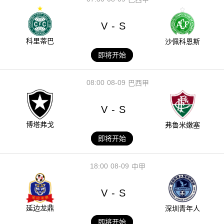
V
S
-
科里蒂巴
沙佩科恩斯
即将开始
08:00
08-09
巴西甲
V
S
-
博塔弗戈
弗鲁米嫩塞
即将开始
18:00
08-09
中甲
V
S
-
延边龙鼎
深圳青年人
即将开始