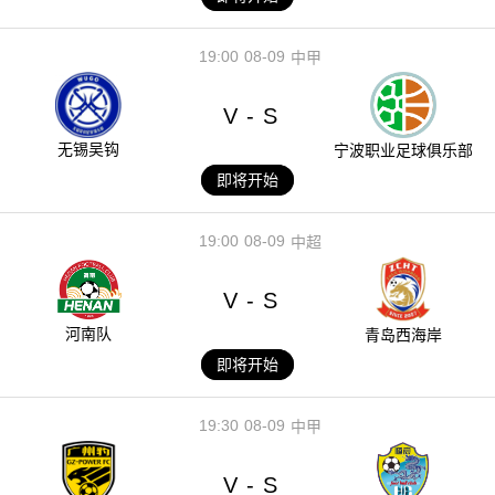
19:00
08-09
中甲
V
S
-
无锡吴钩
宁波职业足球俱乐部
即将开始
19:00
08-09
中超
V
S
-
河南队
青岛西海岸
即将开始
19:30
08-09
中甲
V
S
-