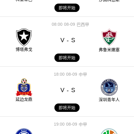
即将开始
08:00
08-09
巴西甲
V
S
-
博塔弗戈
弗鲁米嫩塞
即将开始
18:00
08-09
中甲
V
S
-
延边龙鼎
深圳青年人
即将开始
19:00
08-09
中甲