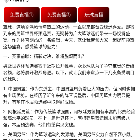
免费直播①
免费直播②
玩球直播
篮球，这项充满激情与热血的运动，一直以来都备受球迷喜爱。即将
到来的男篮世界杯预选赛，无疑将为广大篮球迷们带来一场视觉盛
宴。作为体育网站的一名编辑，今天，就让我带领大家一起提前预热
这场盛宴，感受篮球的魅力！
一、赛事前瞻：精彩对决，谁将脱颖而出？
男篮世界杯预选赛将于近期拉开帷幕，众多球队为了争夺宝贵的晋级
名额，必将展开激烈角逐。以下，就让我们来盘点一下几支备受瞩目
的球队：
1. 中国男篮：作为东道主，中国男篮肩负着巨大的压力，但同时也拥
有主场优势。在经历了近年来的阵容调整后，中国男篮实力明显提
升，有望在本届预选赛中取得好成绩。
2. 阿根廷男篮：作为传统篮球强国，阿根廷男篮拥有丰富的比赛经验
和高水平的球员。在上一届世界杯上，阿根廷男篮遗憾未能晋级八
强，本届预选赛，他们有望实现突破。
3. 美国男篮：作为篮球运动的发源地，美国男篮实力自然不容小觑。