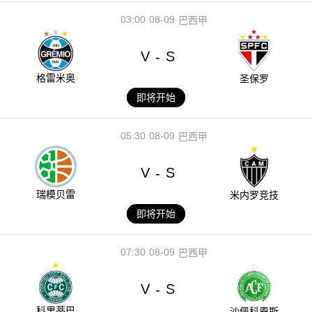
03:00
08-09
巴西甲
V
S
-
格雷米奥
圣保罗
即将开始
05:30
08-09
巴西甲
V
S
-
瑞模贝雷
米内罗竞技
即将开始
07:30
08-09
巴西甲
V
S
-
科里蒂巴
沙佩科恩斯