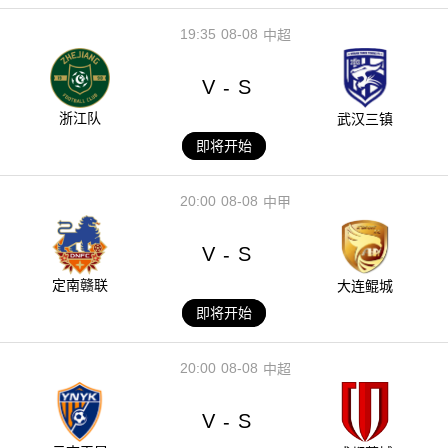
19:35
08-08
中超
V
S
-
浙江队
武汉三镇
即将开始
20:00
08-08
中甲
V
S
-
定南赣联
大连鲲城
即将开始
20:00
08-08
中超
V
S
-