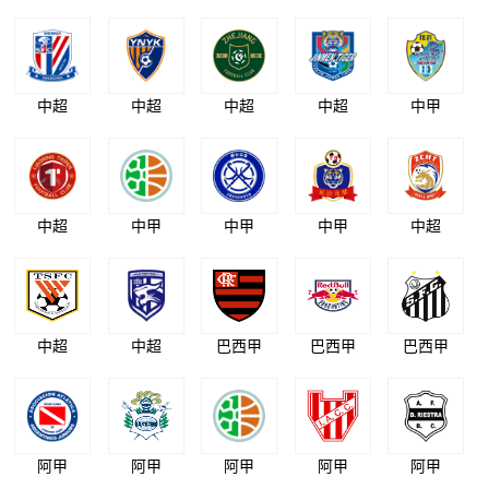
中超
中超
中超
中超
中甲
中超
中甲
中甲
中甲
中超
中超
中超
巴西甲
巴西甲
巴西甲
阿甲
阿甲
阿甲
阿甲
阿甲