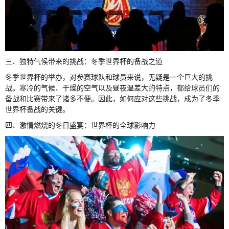
三、独特气候带来的挑战：冬季世界杯的备战之道
冬季世界杯的举办，对参赛球队和球员来说，无疑是一个巨大的挑
战。寒冷的气候、干燥的空气以及昼夜温差大的特点，都给球员们的
备战和比赛带来了诸多不便。因此，如何应对这些挑战，成为了冬季
世界杯备战的关键。
四、激情燃烧的冬日盛宴：世界杯的全球影响力