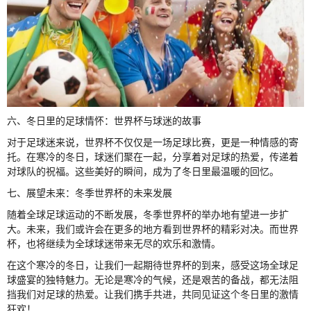
六、冬日里的足球情怀：世界杯与球迷的故事
对于足球迷来说，世界杯不仅仅是一场足球比赛，更是一种情感的寄
托。在寒冷的冬日，球迷们聚在一起，分享着对足球的热爱，传递着
对球队的祝福。这些美好的瞬间，成为了冬日里最温暖的回忆。
七、展望未来：冬季世界杯的未来发展
随着全球足球运动的不断发展，冬季世界杯的举办地有望进一步扩
大。未来，我们或许会在更多的地方看到世界杯的精彩对决。而世界
杯，也将继续为全球球迷带来无尽的欢乐和激情。
在这个寒冷的冬日，让我们一起期待世界杯的到来，感受这场全球足
球盛宴的独特魅力。无论是寒冷的气候，还是艰苦的备战，都无法阻
挡我们对足球的热爱。让我们携手共进，共同见证这个冬日里的激情
狂欢！