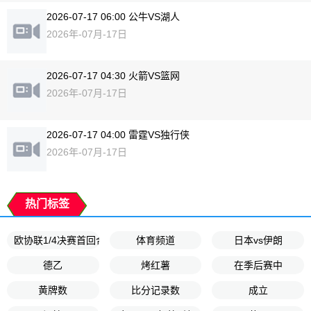
2026-07-17 06:00 公牛VS湖人
2026年-07月-17日
2026-07-17 04:30 火箭VS篮网
2026年-07月-17日
2026-07-17 04:00 雷霆VS独行侠
2026年-07月-17日
热门标签
欧协联1/4决赛首回合
体育频道
日本vs伊朗
德乙
烤红薯
在季后赛中
黄牌数
比分记录数
成立