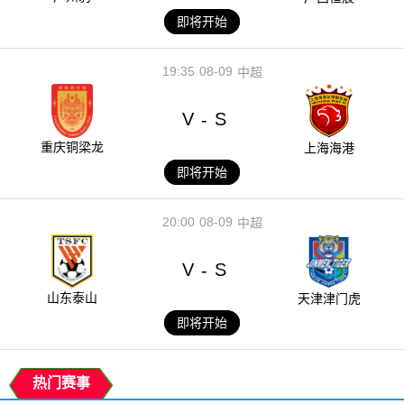
即将开始
19:35
08-09
中超
V
S
-
重庆铜梁龙
上海海港
即将开始
20:00
08-09
中超
V
S
-
山东泰山
天津津门虎
即将开始
热门赛事