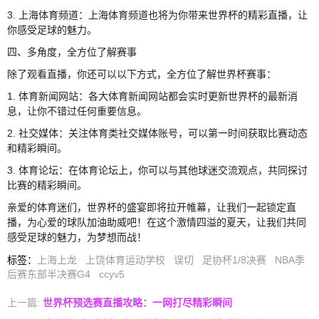
3. 上海体育频道：上海体育频道也将为你带来世界杯的精彩直播，让
你感受足球的魅力。
四、多角度，全方位了解赛事
除了观看直播，你还可以以下方式，全方位了解世界杯赛事：
1. 体育新闻网站：各大体育新闻网站都会实时更新世界杯的最新消
息，让你不错过任何重要信息。
2. 社交媒体：关注体育类社交媒体账号，可以第一时间获取比赛动态
和精彩瞬间。
3. 体育论坛：在体育论坛上，你可以与其他球迷交流观点，共同探讨
比赛的精彩瞬间。
亲爱的体育迷们，世界杯的盛宴即将拉开帷幕，让我们一起锁定直
播，为心爱的球队加油助威吧！在这个激情四溢的夏天，让我们共同
感受足球的魅力，为梦想而战！
标签
：
上海上龙
上饶体育运动学校
误切
足协杯1/8决赛
NBA季
后赛东部半决赛G4
ccyv5
上一篇:
世界杯预选赛直播攻略：一网打尽精彩瞬间