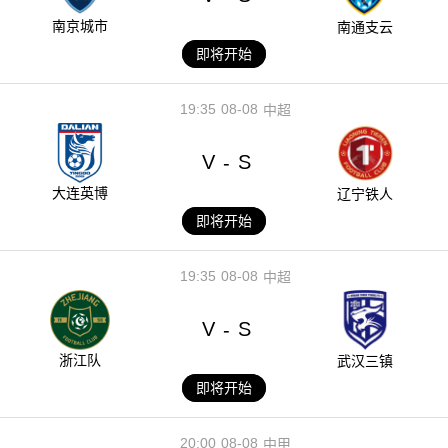
南京城市
南通支云
即将开始
19:35
08-08
中超
V
S
-
大连英博
辽宁铁人
即将开始
19:35
08-08
中超
V
S
-
浙江队
武汉三镇
即将开始
20:00
08-08
中甲