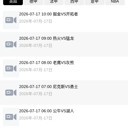
英超
德甲
法甲
西甲
意甲
NBA
2026-07-17 10:00 掘金VS开拓者
2026年-07月-17日
2026-07-17 09:00 热火VS猛龙
2026年-07月-17日
2026-07-17 08:00 老鹰VS灰熊
2026年-07月-17日
2026-07-17 07:00 尼克斯VS勇士
2026年-07月-17日
2026-07-17 06:00 公牛VS湖人
2026年-07月-17日