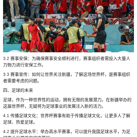
3.2 赛事安保：为确保赛事安全顺利进行，赛事组织者需投入大量人
力物力进行安保工作。
3.3 赛事宣传：如何让世界关注新疆，了解这场世界杯，是赛事组织
者需要考虑的问题。
四、足球的未来
足球，作为一种世界性的运动，拥有无限的发展潜力。在新疆举办的
这届世界杯，无疑将为足球事业的发展注入新的活力。
4.1 传播足球文化：世界杯赛事有助于传播足球文化，让更多人了解
足球、热爱足球。
4.2 提升足球水平：举办高水平赛事，可以提升我国足球水平，为足