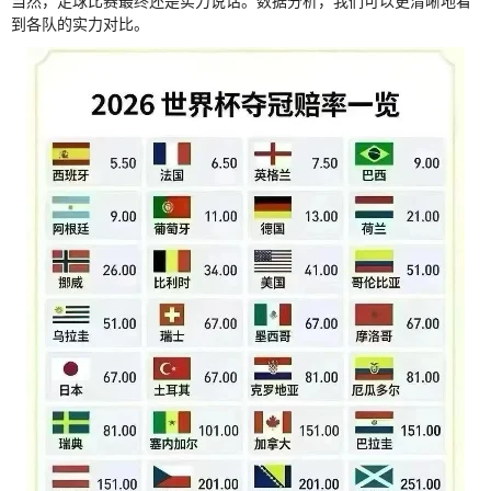
当然，足球比赛最终还是实力说话。数据分析，我们可以更清晰地看
到各队的实力对比。