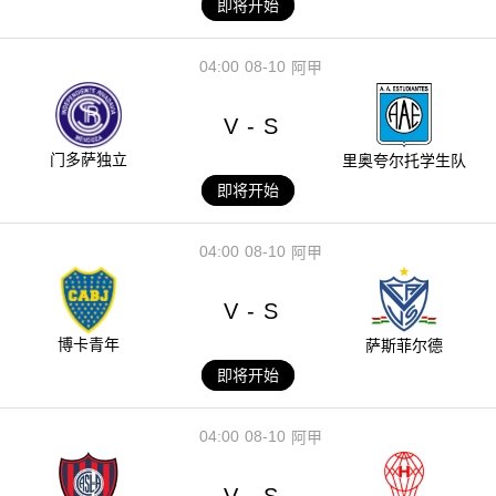
即将开始
04:00
08-10
阿甲
V
S
-
门多萨独立
里奥夸尔托学生队
即将开始
04:00
08-10
阿甲
V
S
-
博卡青年
萨斯菲尔德
即将开始
04:00
08-10
阿甲
V
S