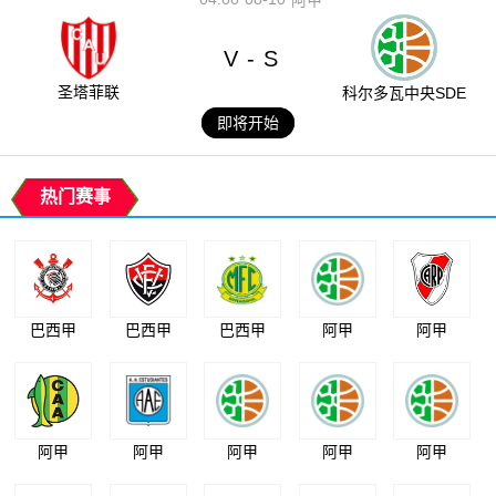
阿甲
V
S
-
圣塔菲联
科尔多瓦中央SDE
即将开始
热门赛事
巴西甲
巴西甲
巴西甲
阿甲
阿甲
阿甲
阿甲
阿甲
阿甲
阿甲