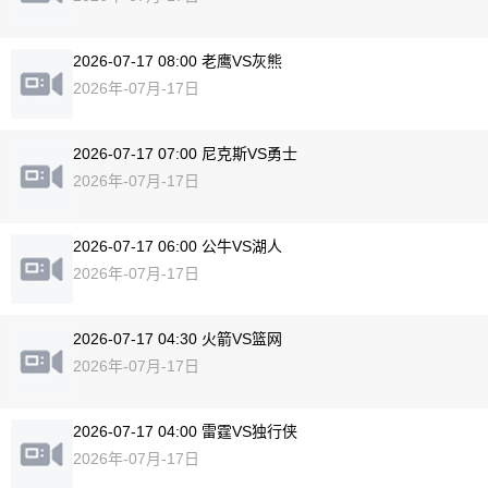
2026-07-17 08:00 老鹰VS灰熊
2026年-07月-17日
2026-07-17 07:00 尼克斯VS勇士
2026年-07月-17日
2026-07-17 06:00 公牛VS湖人
2026年-07月-17日
2026-07-17 04:30 火箭VS篮网
2026年-07月-17日
2026-07-17 04:00 雷霆VS独行侠
2026年-07月-17日