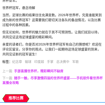
界杯亚军。
世界杯冠军，悬念待解
当然，足球比赛的结果往往充满变数。2026年世界杯，究竟谁能笑到
成为新的世界冠军？这需要我们密切关注各队的备战情况，以及比赛
过程中的各种因素。
但无论如何，世界杯的魅力就在于其不可预测性。让我们拭目以待，
共同见证这场足球盛宴的精彩瞬间。
亲爱的读者们，你是否对2026年世界杯冠军有自己的猜想呢？欢迎在
评论区留言，分享你的观点。让我们一起期待这场足球盛宴的到来，
共同见证新的冠军诞生！
标签
：
纪念章
输球
印度超
手掌
总决赛中
军歌
上一篇:
手游直播世界杯，精彩瞬间不缺席
下一篇:
随手一触，尽享激情四溢的世界杯盛宴——手机软件看世界杯
直播全攻略
推荐比赛