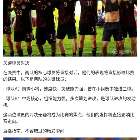
关键球员对决
在决赛中，两队的核心球员将直接对话，他们的表现将直接影响比赛
的结果。以下是两队的关键球员：
- 球队A：前锋小将，速度快，突破能力强，曾在小组赛中独进三球。
- 球队B：中场核心，组织能力强，多次策划进攻，是球队进攻的发动
机。
这两位球员的对决无疑将成为比赛的焦点，他们的发挥将直接影响比
赛走向。
直播指南：不容错过的精彩瞬间