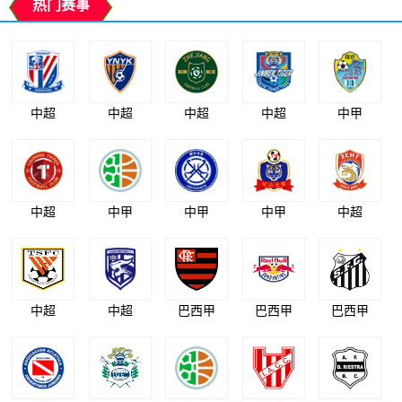
热门赛事
中超
中超
中超
中超
中甲
中超
中甲
中甲
中甲
中超
中超
中超
巴西甲
巴西甲
巴西甲