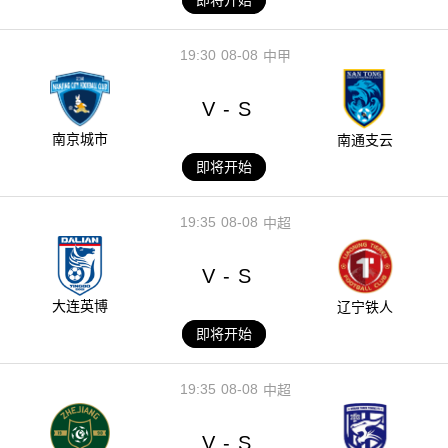
即将开始
19:30
08-08
中甲
V
S
-
南京城市
南通支云
即将开始
19:35
08-08
中超
V
S
-
大连英博
辽宁铁人
即将开始
19:35
08-08
中超
V
S
-