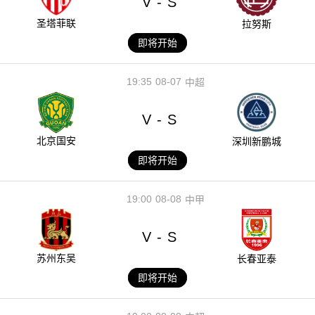
V
S
-
圣塔菲联
拉努斯
即将开始
19:35
08-07
中超
V
S
-
北京国安
深圳新鹏城
即将开始
19:00
08-08
中甲
V
S
-
苏州东吴
长春亚泰
即将开始