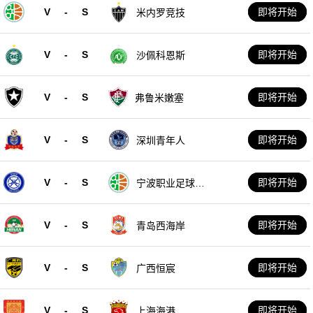
V
-
S
即将开始
米内罗竞技
V
-
S
即将开始
沙佩科恩斯
V
-
S
即将开始
弗鲁米嫩塞
V
-
S
即将开始
深圳青年人
V
-
S
即将开始
宁波职业足球俱
乐部
V
-
S
即将开始
青岛西海岸
V
-
S
即将开始
广西恒宸
V
-
S
即将开始
上海海港