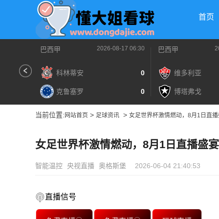
首页
2026-08-17 06:30
2
巴西甲
巴西甲
科林蒂安
0
维多利亚
克鲁塞罗
0
博塔弗戈
当前位置:
>
>
网站首页
足球资讯
女足世界杯激情燃动，8月1日直
女足世界杯激情燃动，8月1日直播盛
智能温控
央视直播
奥格斯堡
2026-06-04 21:40:53
直播信号