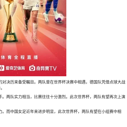
间的对决历来备受瞩目。两队曾在世界杯决赛中相遇，德国队凭借点球大战
待。
对手。两队实力相当，比赛往往十分激烈。此次世界杯，两队有望再次上演
压力。而中国女足近年来进步明显，此次世界杯，两队有望在小组赛中相