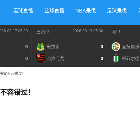
足球直播
篮球直播
NBA录像
足球录像
026-08-17 05:30
2026-08-17 05:30
巴西甲
阿甲
0
米拉索
0
竞技俱乐
0
弗拉门戈
0
班菲尔德
播盛宴不容错过！
宴不容错过！