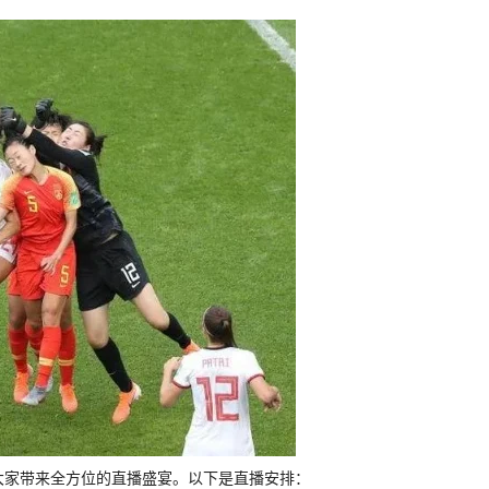
大家带来全方位的直播盛宴。以下是直播安排：