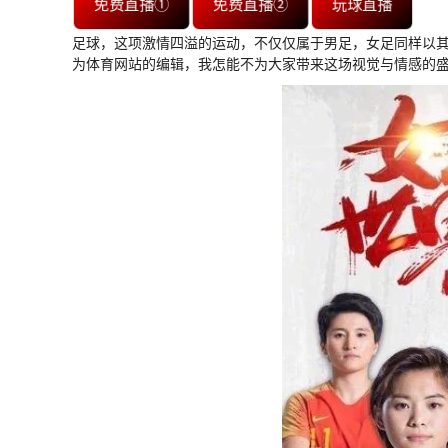
免费直播①
免费直播②
玩球直播
足球，这项激情四溢的运动，不仅仅属于男足，女足同样以其
为体育网站的编辑，我怎能不为大家带来这场视觉与情感的