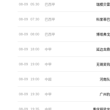
08-09
05:30
巴西甲
瑞模贝雷
08-09
07:30
巴西甲
科里蒂巴
08-09
08:00
巴西甲
博塔弗戈
08-09
18:00
中甲
延边龙鼎
08-09
19:00
中甲
无锡吴钩
08-09
19:00
河南队
中超
08-09
19:30
中甲
广州豹
08-09
19:35
中超
重庆铜梁龙