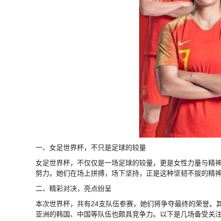
一、女足世界杯，不只是足球的较量
女足世界杯，不仅仅是一场足球的较量，更是女性力量与精
努力。她们在场上拼搏，场下坚持，正是这种坚韧不拔的精
二、精彩对决，亮点纷呈
本次世界杯，共有24支队伍参赛，她们将争夺最终的荣誉。
亚洲的韩国、中国等队伍也颇具竞争力。以下是几场备受关