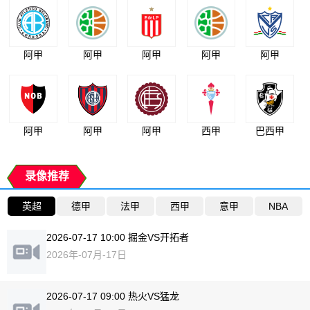
阿甲
阿甲
阿甲
阿甲
阿甲
阿甲
阿甲
阿甲
西甲
巴西甲
录像推荐
英超
德甲
法甲
西甲
意甲
NBA
2026-07-17 10:00 掘金VS开拓者
2026年-07月-17日
2026-07-17 09:00 热火VS猛龙