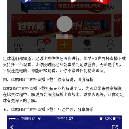
足球迷们都知道，足球比赛往往在深夜进行。优酷HG世界杯直播下载
支持多平台观看，让你随时随地都能享受到足球盛宴。无论是手机、
平板还是电脑，都能轻松观看，让你不错过任何精彩瞬间。
四、优酷HG世界杯直播下载：独家解说，深度解析
优酷HG世界杯直播下载拥有专业的解说团队，为观众带来独家解说。
在比赛过程中，解说员会深度解析比赛战术、球员表现等，让你对足
球有更深入的了解。
五、优酷HG世界杯直播下载：互动性强，分享快乐