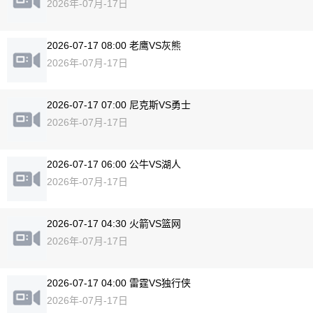
2026年-07月-17日
2026-07-17 08:00 老鹰VS灰熊
2026年-07月-17日
2026-07-17 07:00 尼克斯VS勇士
2026年-07月-17日
2026-07-17 06:00 公牛VS湖人
2026年-07月-17日
2026-07-17 04:30 火箭VS篮网
2026年-07月-17日
2026-07-17 04:00 雷霆VS独行侠
2026年-07月-17日