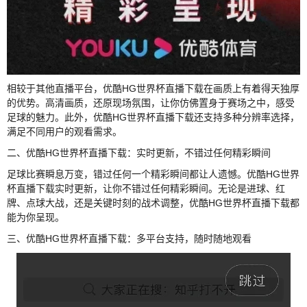
相较于其他直播平台，优酷HG世界杯直播下载在画质上有着得天独厚
的优势。高清画质，还原现场氛围，让你仿佛置身于赛场之中，感受
足球的魅力。此外，优酷HG世界杯直播下载还支持多种分辨率选择，
满足不同用户的观看需求。
二、优酷HG世界杯直播下载：实时更新，不错过任何精彩瞬间
足球比赛瞬息万变，错过任何一个精彩瞬间都让人遗憾。优酷HG世界
杯直播下载实时更新，让你不错过任何精彩瞬间。无论是进球、红
牌、点球大战，还是关键时刻的战术调整，优酷HG世界杯直播下载都
能为你呈现。
三、优酷HG世界杯直播下载：多平台支持，随时随地观看