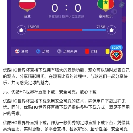
优酷HG世界杯直播下载拥有强大的互动功能，观众可以随时发表自己
的观点、分享精彩瞬间。在观看比赛的过程中，与球迷们一起分享快
乐，共同感受足球的魅力。
六、优酷HG世界杯直播下载：安全可靠，放心下载
优酷HG世界杯直播下载采用安全可靠的技术，确保用户下载过程无
忧。同时，优酷HG世界杯直播下载还提供多种下载方式，满足不同用
户的需求。
优酷HG世界杯直播下载，作为一款优秀的足球直播下载平台，凭借其
高清画质、实时更新、多平台支持、独家解说、互动性强、安全可靠